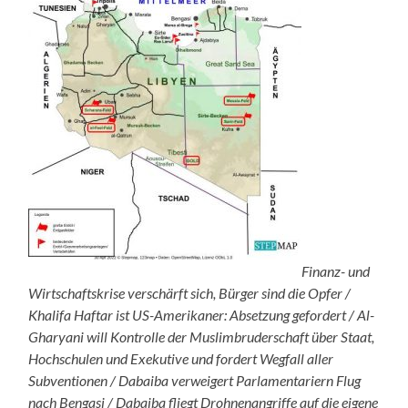
Finanz- und
Wirtschaftskrise verschärft sich, Bürger sind die Opfer /
Khalifa Haftar ist US-Amerikaner: Absetzung gefordert / Al-
Gharyani will Kontrolle der Muslimbruderschaft über Staat,
Hochschulen und Exekutive und fordert Wegfall aller
Subventionen / Dabaiba verweigert Parlamentariern Flug
nach Bengasi / Dabaiba fliegt Drohnenangriffe auf die eigene