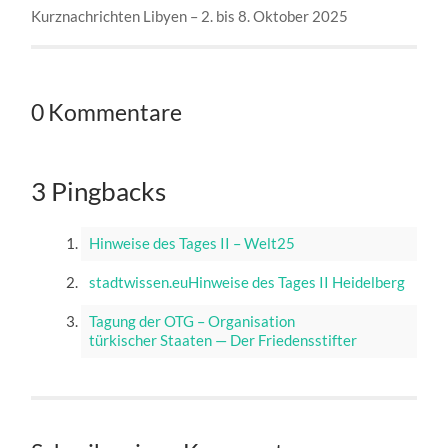
Kurznachrichten Libyen – 2. bis 8. Oktober 2025
0 Kommentare
3 Pingbacks
Hinweise des Tages II – Welt25
stadtwissen.euHinweise des Tages II Heidelberg
Tagung der OTG – Organisation
türkischer Staaten — Der Friedensstifter