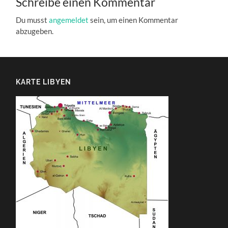
Schreibe einen Kommentar
Du musst
angemeldet
sein, um einen Kommentar
abzugeben.
KARTE LIBYEN