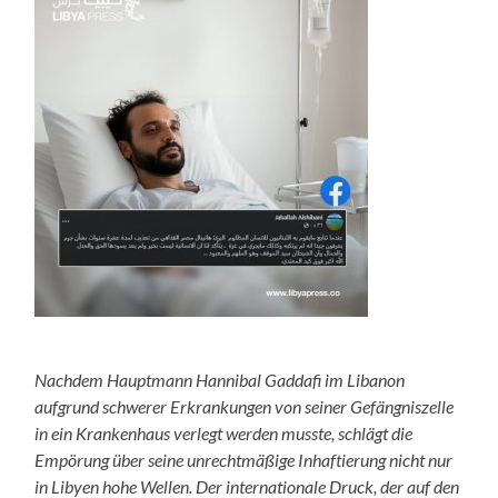
Nachdem Hauptmann Hannibal Gaddafi im Libanon
aufgrund schwerer Erkrankungen von seiner Gefängniszelle
in ein Krankenhaus verlegt werden musste, schlägt die
Empörung über seine unrechtmäßige Inhaftierung nicht nur
in Libyen hohe Wellen. Der internationale Druck, der auf den