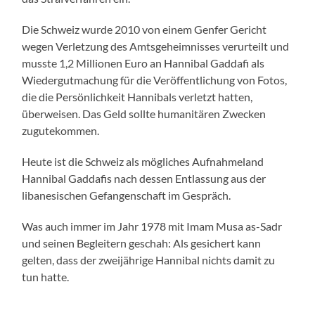
Die Schweiz wurde 2010 von einem Genfer Gericht
wegen Verletzung des Amtsgeheimnisses verurteilt und
musste 1,2 Millionen Euro an Hannibal Gaddafi als
Wiedergutmachung für die Veröffentlichung von Fotos,
die die Persönlichkeit Hannibals verletzt hatten,
überweisen. Das Geld sollte humanitären Zwecken
zugutekommen.
Heute ist die Schweiz als mögliches Aufnahmeland
Hannibal Gaddafis nach dessen Entlassung aus der
libanesischen Gefangenschaft im Gespräch.
Was auch immer im Jahr 1978 mit Imam Musa as-Sadr
und seinen Begleitern geschah: Als gesichert kann
gelten, dass der zweijährige Hannibal nichts damit zu
tun hatte.