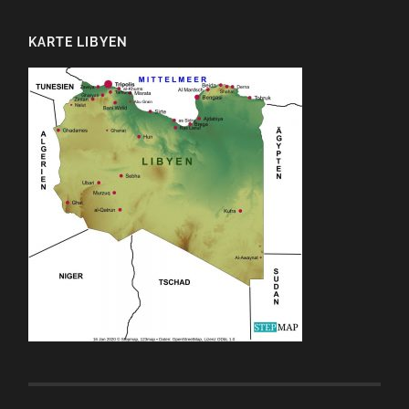
KARTE LIBYEN