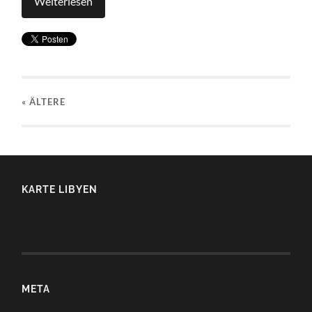
Weiterlesen
« ÄLTERE
KARTE LIBYEN
META