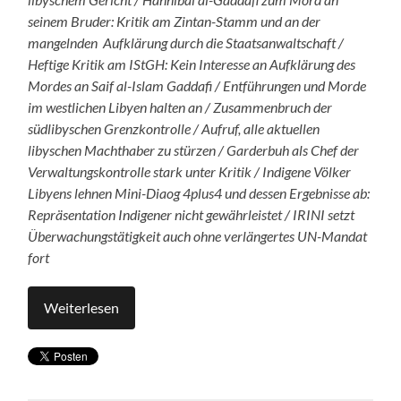
seinem Bruder: Kritik am Zintan-Stamm und an der
mangelnden Aufklärung durch die Staatsanwaltschaft /
Heftige Kritik am IStGH: Kein Interesse an Aufklärung des
Mordes an Saif al-Islam Gaddafi / Entführungen und Morde
im westlichen Libyen halten an / Zusammenbruch der
südlibyschen Grenzkontrolle / Aufruf, alle aktuellen
libyschen Machthaber zu stürzen / Garderbuh als Chef der
Verwaltungskontrolle stark unter Kritik / Indigene Völker
Libyens lehnen Mini-Diaog 4plus4 und dessen Ergebnisse ab:
Repräsentation Indigener nicht gewährleistet / IRINI setzt
Überwachungstätigkeit auch ohne verlängertes UN-Mandat
fort
Weiterlesen