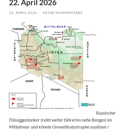
22. April 2026
25. APRIL 2026
/
KEINE KOMMENTARE
Russischer
Flüssiggastanker treibt weiter führerlos nahe Bengasi im
Mittelmeer und könnte Umweltkatastrophe auslösen /