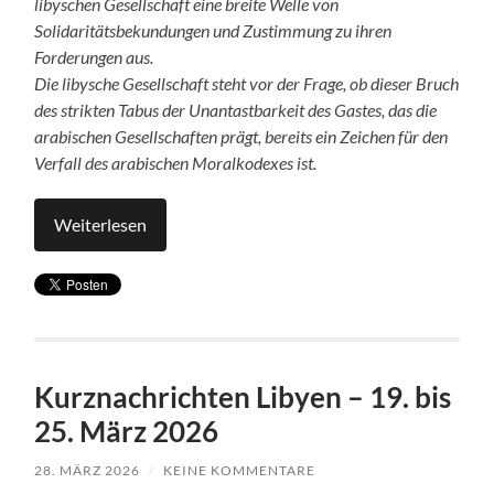
libyschen Gesellschaft eine breite Welle von
Solidaritätsbekundungen und Zustimmung zu ihren
Forderungen aus.
Die libysche Gesellschaft steht vor der Frage, ob dieser Bruch
des strikten Tabus der Unantastbarkeit des Gastes, das die
arabischen Gesellschaften prägt, bereits ein Zeichen für den
Verfall des arabischen Moralkodexes ist.
Weiterlesen
Kurznachrichten Libyen – 19. bis
25. März 2026
28. MÄRZ 2026
/
KEINE KOMMENTARE