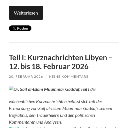
Weiterlesen
Teil I: Kurznachrichten Libyen –
12. bis 18. Februar 2026
20. FEBRUAR 2026
/
KEINE KOMMENTARE
Teil I
der
wöchentlichen Kurznachrichten befasst sich mit der
Ermordung von Saif al-Islam Muammar Gaddafi, seinem
Begräbnis, den Trauerfeiern und den politischen
Kommentaren und Analysen.