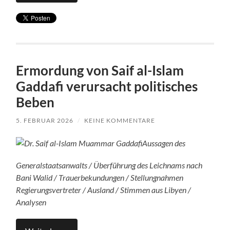
Ermordung von Saif al-Islam
Gaddafi verursacht politisches
Beben
5. FEBRUAR 2026
/
KEINE KOMMENTARE
Aussagen des
Generalstaatsanwalts / Überführung des Leichnams nach
Bani Walid / Trauerbekundungen / Stellungnahmen
Regierungsvertreter / Ausland / Stimmen aus Libyen /
Analysen