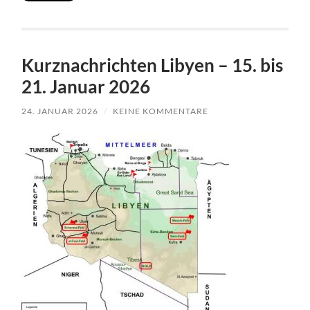
Kurznachrichten Libyen – 15. bis
21. Januar 2026
24. JANUAR 2026
/
KEINE KOMMENTARE