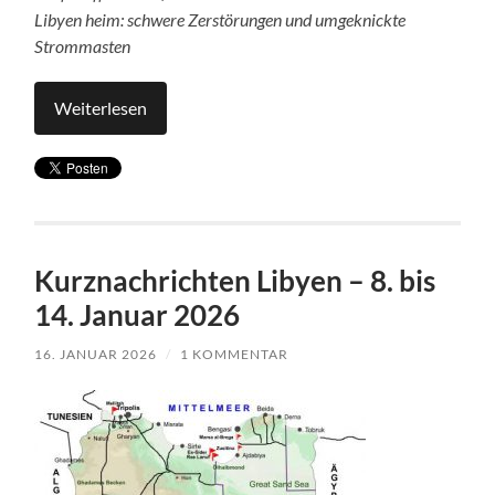
Libyen heim: schwere Zerstörungen und umgeknickte
Strommasten
Weiterlesen
Kurznachrichten Libyen – 8. bis
14. Januar 2026
16. JANUAR 2026
/
1 KOMMENTAR