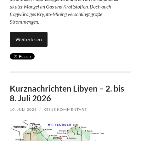
akuter Mangel an Gas und Kraftstoffen. Doch auch
fragwürdiges Krypto-Mining verschlingt große
Strommengen.
Weiterlesen
Kurznachrichten Libyen – 2. bis
8. Juli 2026
10. JULI 2026
/
KEINE KOMMENTARE