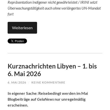
Repräsentation Indigener nicht gewährleistet / IRINI setzt
Überwachungstätigkeit auch ohne verlängertes UN-Mandat
fort
Weiterlesen
Kurznachrichten Libyen – 1. bis
6. Mai 2026
6. MAI 2026
/
KEINE KOMMENTARE
In eigener Sache: Reisebedingt werden im Mai
Blogbeiträge auf
GelaNews
nur unregelmäßig
erscheinen.