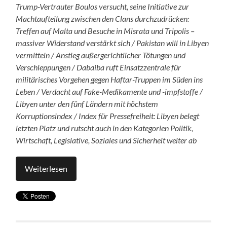
Trump-Vertrauter Boulos versucht, seine Initiative zur
Machtaufteilung zwischen den Clans durchzudrücken:
Treffen auf Malta und Besuche in Misrata und Tripolis –
massiver Widerstand verstärkt sich / Pakistan will in Libyen
vermitteln / Anstieg außergerichtlicher Tötungen und
Verschleppungen / Dabaiba ruft Einsatzzentrale für
militärisches Vorgehen gegen Haftar-Truppen im Süden ins
Leben / Verdacht auf Fake-Medikamente und -impfstoffe /
Libyen unter den fünf Ländern mit höchstem
Korruptionsindex / Index für Pressefreiheit: Libyen belegt
letzten Platz und rutscht auch in den Kategorien Politik,
Wirtschaft, Legislative, Soziales und Sicherheit weiter ab
Weiterlesen