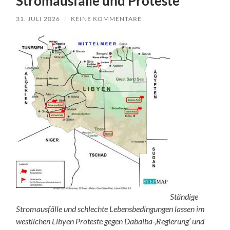
Stromausfälle und Proteste
31. JULI 2026
/
KEINE KOMMENTARE
Ständige
Stromausfälle und schlechte Lebensbedingungen lassen im
westlichen Libyen Proteste gegen Dabaiba-‚Regierung‘ und