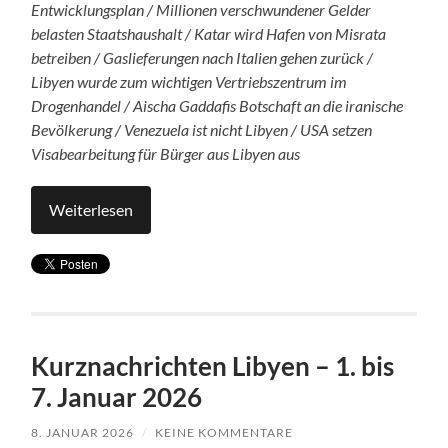
Entwicklungsplan / Millionen verschwundener Gelder
belasten Staatshaushalt / Katar wird Hafen von Misrata
betreiben / Gaslieferungen nach Italien gehen zurück /
Libyen wurde zum wichtigen Vertriebszentrum im
Drogenhandel / Aischa Gaddafis Botschaft an die iranische
Bevölkerung / Venezuela ist nicht Libyen / USA setzen
Visabearbeitung für Bürger aus Libyen aus
Weiterlesen
Kurznachrichten Libyen – 1. bis
7. Januar 2026
8. JANUAR 2026
/
KEINE KOMMENTARE