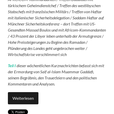
türkischem Geheimdienstchef / Treffen des westlibyschen
Stabschefs mit französischen Militärs / Treffen von Haftar
mit italienischer Sicherheitsdelegation / Saddam Haftar auf
Münchner Sicherheitskonferenz – dort Treffen mit US-
Gesandten Massad Boulos und mit Africom-Kommandanten
/ 43 Prozent der Libyer leben unterhalb der Armutsgrenze /
Hohe Preissteigerungen zu Beginn des Ramadan /
Plünderung des Landes geht ungebrochen weiter /
Wirtschaftskrise verschlimmert sich
Teil I
dieser wöchentlichen Kurznachrichten befasst sich mit
der Ermordung von Saif al-Islam Muammar Gaddafi,
seinem Begräbnis, den Trauerfeiern und den politischen
Kommentaren und Analysen.
Weiterlesen