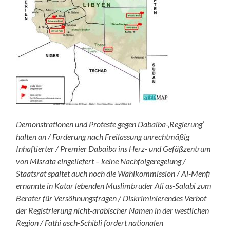
Demonstrationen und Proteste gegen Dabaiba-‚Regierung‘
halten an / Forderung nach Freilassung unrechtmäßig
Inhaftierter / Premier Dabaiba ins Herz- und Gefäßzentrum
von Misrata eingeliefert – keine Nachfolgeregelung /
Staatsrat spaltet auch noch die Wahlkommission / Al-Menfi
ernannte in Katar lebenden Muslimbruder Ali as-Salabi zum
Berater für Versöhnungsfragen / Diskriminierendes Verbot
der Registrierung nicht-arabischer Namen in der westlichen
Region / Fathi asch-Schibli fordert nationalen