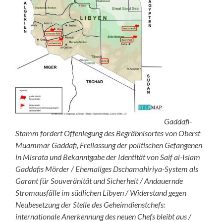
Gaddafi-
Stamm fordert Offenlegung des Begräbnisortes von Oberst
Muammar Gaddafi, Freilassung der politischen Gefangenen
in Misrata und Bekanntgabe der Identität von Saif al-Islam
Gaddafis Mörder / Ehemaliges Dschamahiriya-System als
Garant für Souveränität und Sicherheit / Andauernde
Stromausfälle im südlichen Libyen / Widerstand gegen
Neubesetzung der Stelle des Geheimdienstchefs:
internationale Anerkennung des neuen Chefs bleibt aus /