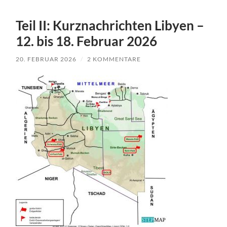
Teil II: Kurznachrichten Libyen –
12. bis 18. Februar 2026
20. FEBRUAR 2026
/
2 KOMMENTARE