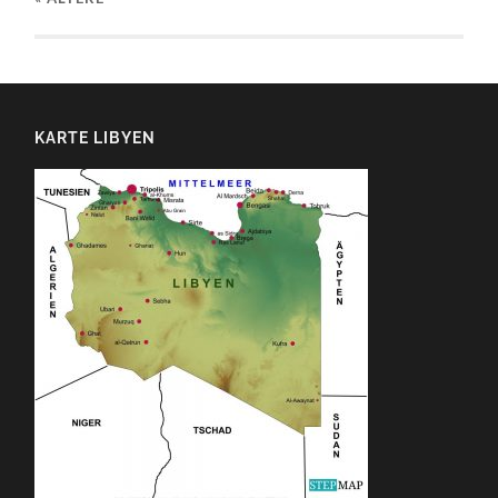
KARTE LIBYEN