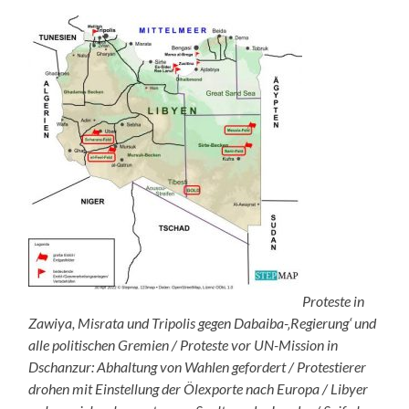
Proteste in
Zawiya, Misrata und Tripolis gegen Dabaiba-‚Regierung‘ und
alle politischen Gremien / Proteste vor UN-Mission in
Dschanzur: Abhaltung von Wahlen gefordert / Protestierer
drohen mit Einstellung der Ölexporte nach Europa / Libyer