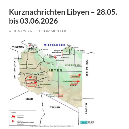
Kurznachrichten Libyen – 28.05.
bis 03.06.2026
6. JUNI 2026
/
1 KOMMENTAR