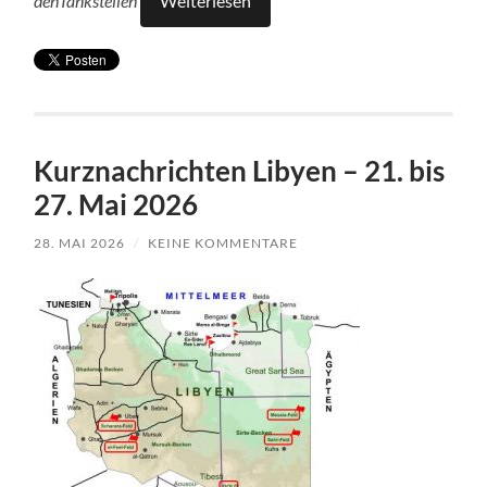
denTankstellen
Weiterlesen
Kurznachrichten Libyen – 21. bis
27. Mai 2026
28. MAI 2026
/
KEINE KOMMENTARE