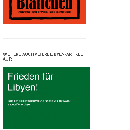
WEITERE, AUCH ÄLTERE LIBYEN-ARTIKEL
AUF: