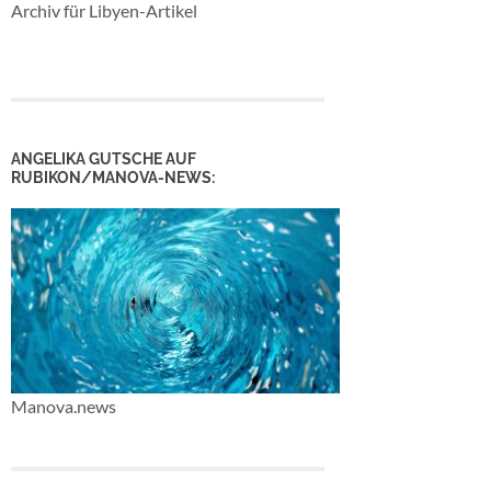
Archiv für Libyen-Artikel
ANGELIKA GUTSCHE AUF
RUBIKON/MANOVA-NEWS:
Manova.news