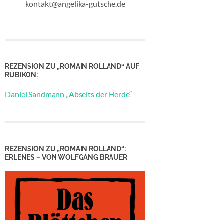
kontakt@angelika-gutsche.de
REZENSION ZU „ROMAIN ROLLAND“ AUF
RUBIKON:
Daniel Sandmann „Abseits der Herde“
REZENSION ZU „ROMAIN ROLLAND“:
ERLENES – VON WOLFGANG BRAUER