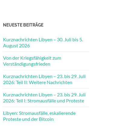
NEUESTE BEITRÄGE
Kurznachrichten Libyen – 30. Juli bis 5.
August 2026
Von der Kriegsfähigkeit zum
Verständigungsfrieden
Kurznachrichten Libyen – 23. bis 29. Juli
2026: Teil II: Weitere Nachrichten
Kurznachrichten Libyen – 23. bis 29. Juli
2026: Teil I: Stromausfälle und Proteste
Libyen: Stromausfälle, eskalierende
Proteste und der Bitcoin