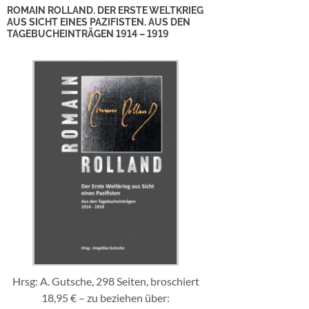
ROMAIN ROLLAND. DER ERSTE WELTKRIEG
AUS SICHT EINES PAZIFISTEN. AUS DEN
TAGEBUCHEINTRÄGEN 1914 – 1919
Hrsg: A. Gutsche, 298 Seiten, broschiert
18,95 € – zu beziehen über: