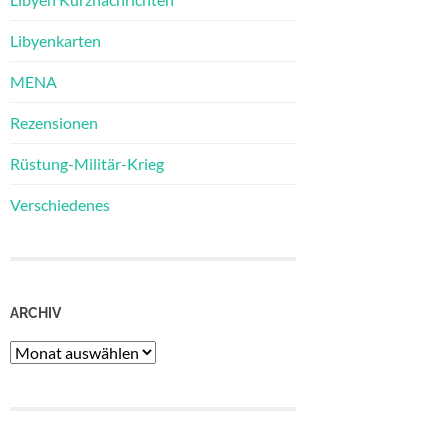
Libyenkarten
MENA
Rezensionen
Rüstung-Militär-Krieg
Verschiedenes
ARCHIV
Archiv