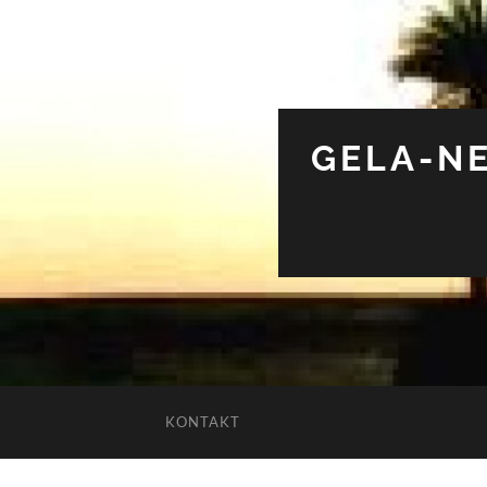
GELA-NE
KONTAKT