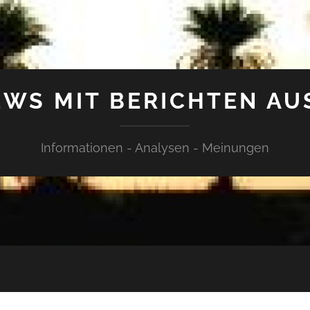
WS MIT BERICHTEN AU
Informationen - Analysen - Meinungen