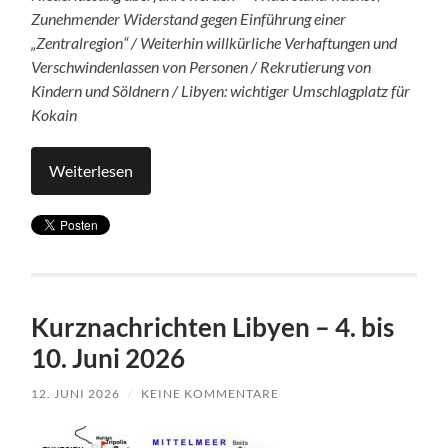
Zunehmender Widerstand gegen Einführung einer
„Zentralregion“ / Weiterhin willkürliche Verhaftungen und
Verschwindenlassen von Personen / Rekrutierung von
Kindern und Söldnern / Libyen: wichtiger Umschlagplatz für
Kokain
Weiterlesen
Kurznachrichten Libyen – 4. bis
10. Juni 2026
12. JUNI 2026
/
KEINE KOMMENTARE