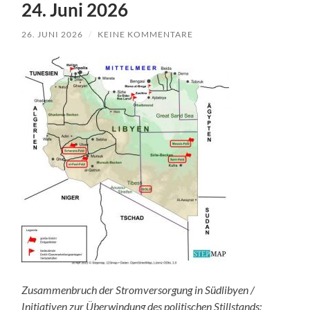
24. Juni 2026
26. JUNI 2026
/
KEINE KOMMENTARE
Zusammenbruch der Stromversorgung in Südlibyen /
Initiativen zur Überwindung des politischen Stillstands: