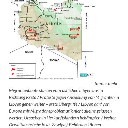
Immer mehr
Migrantenboote starten vom östlichen Libyen aus in
Richtung Kreta / Proteste gegen Ansiedlung von Migranten in
Libyen gehen weiter – erste Übergriffe / Libyen darf von
Europa mit Migrationsproblematik nicht alleine gelassen
werden: Ursachen in Herkunftsländern bekämpfen / Weiter
Gewaltausbrüche in az-Zawiya / Behörden können