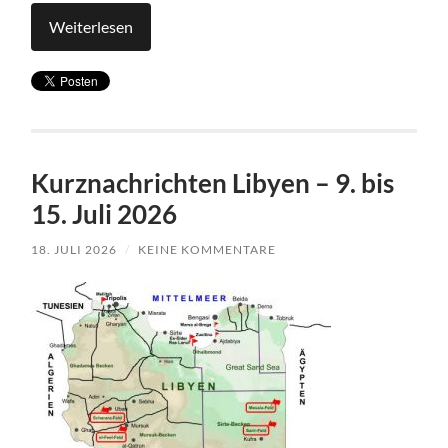
Weiterlesen
Kurznachrichten Libyen – 9. bis
15. Juli 2026
18. JULI 2026
/
KEINE KOMMENTARE