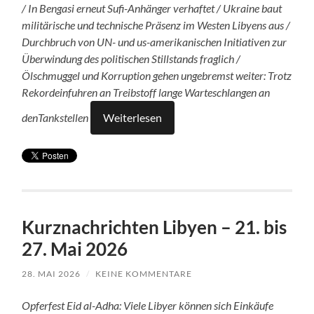
/ In Bengasi erneut Sufi-Anhänger verhaftet / Ukraine baut
militärische und technische Präsenz im Westen Libyens aus /
Durchbruch von UN- und us-amerikanischen Initiativen zur
Überwindung des politischen Stillstands fraglich /
Ölschmuggel und Korruption gehen ungebremst weiter: Trotz
Rekordeinfuhren an Treibstoff lange Warteschlangen an
denTankstellen
Weiterlesen
Kurznachrichten Libyen – 21. bis
27. Mai 2026
28. MAI 2026
/
KEINE KOMMENTARE
Opferfest Eid al-Adha: Viele Libyer können sich Einkäufe