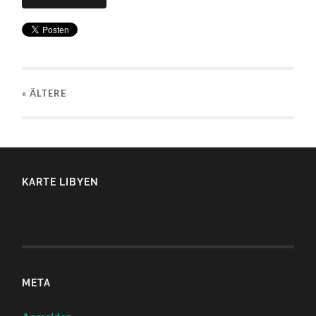
« ÄLTERE
KARTE LIBYEN
META