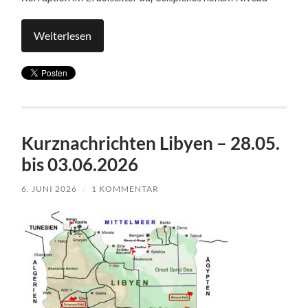
Weiterlesen
Kurznachrichten Libyen – 28.05.
bis 03.06.2026
6. JUNI 2026
/
1 KOMMENTAR