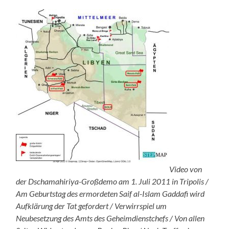
Video von
der Dschamahiriya-Großdemo am 1. Juli 2011 in Tripolis /
Am Geburtstag des ermordeten Saif al-Islam Gaddafi wird
Aufklärung der Tat gefordert / Verwirrspiel um
Neubesetzung des Amts des Geheimdienstchefs / Von allen