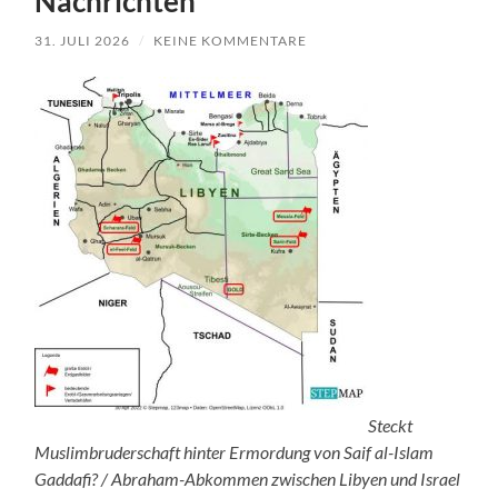
Nachrichten
31. JULI 2026
/
KEINE KOMMENTARE
Steckt
Muslimbruderschaft hinter Ermordung von Saif al-Islam
Gaddafi? / Abraham-Abkommen zwischen Libyen und Israel