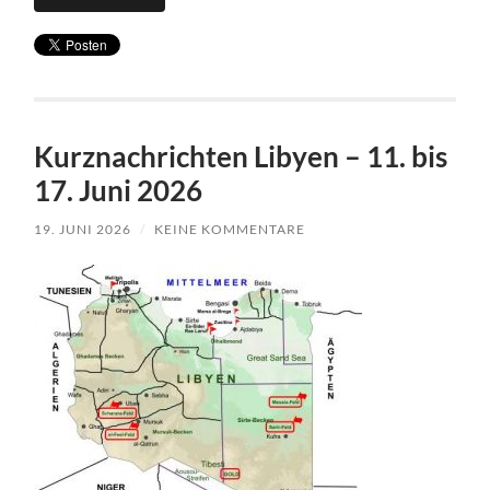
Kurznachrichten Libyen – 11. bis
17. Juni 2026
19. JUNI 2026
/
KEINE KOMMENTARE