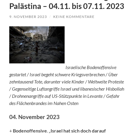
Palästina – 04.11. bis 07.11. 2023
9. NOVEMBER 2023
/
KEINE KOMMENTARE
Israelische Bodenoffensive
gestartet / Israel begeht schwere Kriegsverbrechen / Über
zehntausend Tote, darunter viele Kinder / Weltweite Proteste
/ Gegenseitige Luftangriffe Israel und libanesischer Hisbollah
/ Drohnenangriffe auf US-Stützpunkte in Levante / Gefahr
des Flächenbrandes im Nahen Osten
04. November 2023
+
Bodenoffensive
. „
Israel hat sich doch darauf