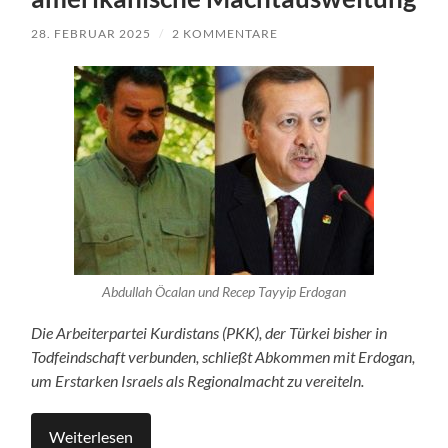
28. FEBRUAR 2025
/
2 KOMMENTARE
Abdullah Öcalan und Recep Tayyip Erdogan
Die Arbeiterpartei Kurdistans (PKK), der Türkei bisher in
Todfeindschaft verbunden, schließt Abkommen mit Erdogan,
um Erstarken Israels als Regionalmacht zu vereiteln.
Weiterlesen