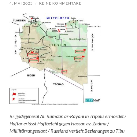
4. MAI 2025
/
KEINE KOMMENTARE
Brigadegeneral Ali Ramdan ar-Rayani in Tripolis ermordet /
Haftar erlässt Haftbefehl gegen Hassan az-Zadma /
Mililitärrat geplant / Russland vertieft Beziehungen zu Tibu