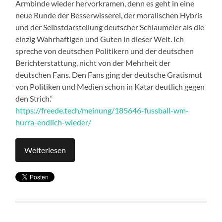
Armbinde wieder hervorkramen, denn es geht in eine
neue Runde der Besserwisserei, der moralischen Hybris
und der Selbstdarstellung deutscher Schlaumeier als die
einzig Wahrhaftigen und Guten in dieser Welt. Ich
spreche von deutschen Politikern und der deutschen
Berichterstattung, nicht von der Mehrheit der
deutschen Fans. Den Fans ging der deutsche Gratismut
von Politiken und Medien schon in Katar deutlich gegen
den Strich.“
https://freede.tech/meinung/185646-fussball-wm-
hurra-endlich-wieder/
Weiterlesen