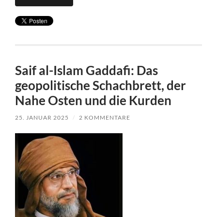
Saif al-Islam Gaddafi: Das
geopolitische Schachbrett, der
Nahe Osten und die Kurden
25. JANUAR 2025
/
2 KOMMENTARE