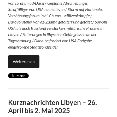
von Ibrahim ad-Darsi / Geplante Abschiebungen
Straffälliger von USA nach Libyen / Sturm auf Nationales
Versöhnungsforum in al-Chums – Milizenkämpfe /
Bürovorsteher von az-Zadma gefoltert und getötet / Sowohl
USA als auch Russland verstärken militärische Präsenz in
Libyen / Folterungen in libyschen Gefängnissen an der
Tagesordnung / Dabaiba fordert von USA Freigabe
eingefrorene Staatsfondgelder
Weiterlesen
Kurznachrichten Libyen – 26.
April bis 2. Mai 2025