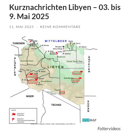
Kurznachrichten Libyen – 03. bis
9. Mai 2025
11. MAI 2025
/
KEINE KOMMENTARE
Foltervideos