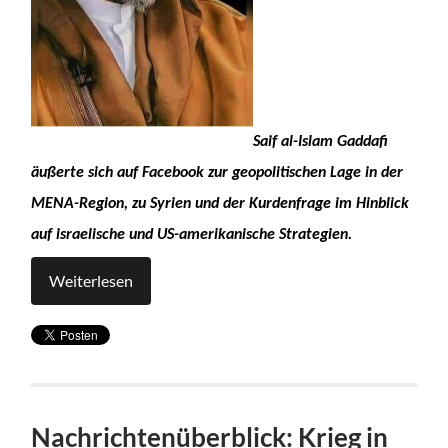
Saif al-Islam Gaddafi
äußerte sich auf Facebook zur geopolitischen Lage in der
MENA-Region, zu Syrien und der Kurdenfrage im Hinblick
auf israelische und US-amerikanische Strategien.
Weiterlesen
Nachrichtenüberblick: Krieg in