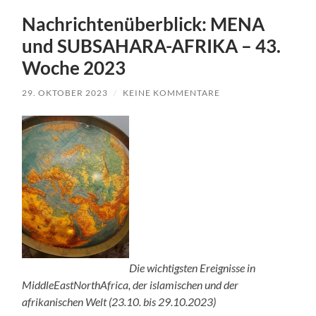
Nachrichtenüberblick: MENA
und SUBSAHARA-AFRIKA – 43.
Woche 2023
29. OKTOBER 2023
/
KEINE KOMMENTARE
Die wichtigsten Ereignisse in
MiddleEastNorthAfrica, der islamischen und der
afrikanischen Welt (23.10. bis 29.10.2023)