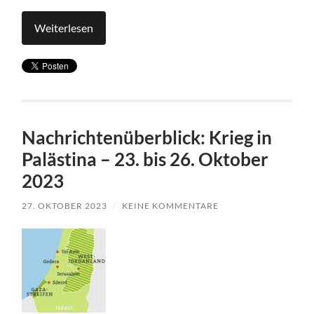
Weiterlesen
Nachrichtenüberblick: Krieg in
Palästina – 23. bis 26. Oktober
2023
27. OKTOBER 2023
/
KEINE KOMMENTARE