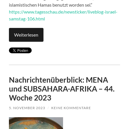
islamistischen Hamas benutzt worden sei.“
https://www.tagesschau.de/newsticker/liveblog-israel-
samstag-106.html
Weiterlesen
Nachrichtenüberblick: MENA
und SUBSAHARA-AFRIKA – 44.
Woche 2023
5. NOVEMBER 2023
/
KEINE KOMMENTARE