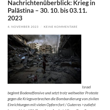
Nachrichtenüberblick: Krieg in
Palästina – 30. 10. bis 03.11.
2023
4. NOVEMBER 2023
/
KEINE KOMMENTARE
Israel
beginnt Bodenoffensive und setzt trotz weltweiter Proteste
gegen die Kriegsverbrechen die Bombardierung von zivilen
Einrichtungen mit vielen Opfern fort / Guterres >zutiefst