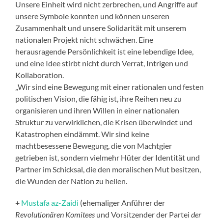
Unsere Einheit wird nicht zerbrechen, und Angriffe auf
unsere Symbole konnten und können unseren
Zusammenhalt und unsere Solidarität mit unserem
nationalen Projekt nicht schwächen. Eine
herausragende Persönlichkeit ist eine lebendige Idee,
und eine Idee stirbt nicht durch Verrat, Intrigen und
Kollaboration.
„Wir sind eine Bewegung mit einer rationalen und festen
politischen Vision, die fähig ist, ihre Reihen neu zu
organisieren und ihren Willen in einer nationalen
Struktur zu verwirklichen, die Krisen überwindet und
Katastrophen eindämmt. Wir sind keine
machtbesessene Bewegung, die von Machtgier
getrieben ist, sondern vielmehr Hüter der Identität und
Partner im Schicksal, die den moralischen Mut besitzen,
die Wunden der Nation zu heilen.
+
Mustafa az-Zaidi
(ehemaliger Anführer der
Revolutionären Komitees
und Vorsitzender der Partei
der