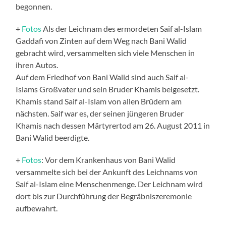
begonnen.
+
Fotos
Als der Leichnam des ermordeten Saif al-Islam
Gaddafi von Zinten auf dem Weg nach Bani Walid
gebracht wird, versammelten sich viele Menschen in
ihren Autos.
Auf dem Friedhof von Bani Walid sind auch Saif al-
Islams Großvater und sein Bruder Khamis beigesetzt.
Khamis stand Saif al-Islam von allen Brüdern am
nächsten. Saif war es, der seinen jüngeren Bruder
Khamis nach dessen Märtyrertod am 26. August 2011 in
Bani Walid beerdigte.
+
Fotos
: Vor dem Krankenhaus von Bani Walid
versammelte sich bei der Ankunft des Leichnams von
Saif al-Islam eine Menschenmenge. Der Leichnam wird
dort bis zur Durchführung der Begräbniszeremonie
aufbewahrt.