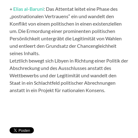
+
Elias al-Baruni
: Das Attentat leitet eine Phase des
„postnationalen Vertrauens“ ein und wandelt den
Konflikt von einem politischen in einen existenziellen
um. Die Ermordung einer prominenten politischen
Persönlichkeit untergräbt die Legitimität von Wahlen
und entleert den Grundsatz der Chancengleichheit
seines Inhalts.
Letztlich bewegt sich Libyen in Richtung einer Politik der
Abschreckung und des Ausschlusses anstatt des
Wettbewerbs und der Legitimität und wandelt den
Staat in ein Schlachtfeld politischer Abrechnungen
anstatt in ein Projekt für nationalen Konsens.