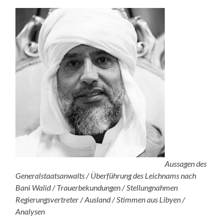
Aussagen des
Generalstaatsanwalts / Überführung des Leichnams nach
Bani Walid / Trauerbekundungen / Stellungnahmen
Regierungsvertreter / Ausland / Stimmen aus Libyen /
Analysen