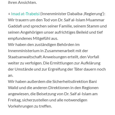
ihren Ansichten.
+
Imad at-Trabelsi
(Innenminister Dabaiba-‚Regierung‘):
Wir trauern um den Tod von Dr. Saif al-Islam Muammar
Gaddafi und sprechen seiner Familie, seinem Stamm und
seinen Angehörigen unser aufrichtiges Beileid und tief
empfundenes Mitgefühl aus.
Wir haben den zuständigen Behörden im
Innenministerium in Zusammenarbeit mit der
Staatsanwaltschaft Anweisungen erteilt, den Vorfall
weiter zu verfolgen. Die Ermittlungen zur Aufklärung
der Umstände und zur Ergreifung der Täter dauern noch
an.
Wir haben außerdem die Sicherheitsdirektion Bani
Walid und die anderen Direktionen in den Regionen
angewiesen, die Beisetzung von Dr. Saif al-Islam am
Freitag, sicherzustellen und alle notwendigen
Vorkehrungen zu treffen.