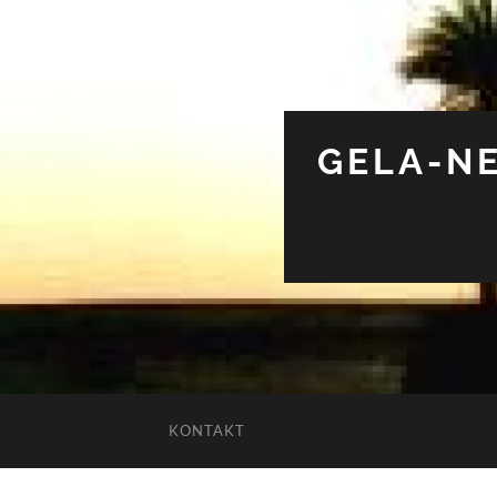
GELA-NE
KONTAKT