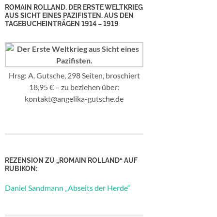
ROMAIN ROLLAND. DER ERSTE WELTKRIEG
AUS SICHT EINES PAZIFISTEN. AUS DEN
TAGEBUCHEINTRÄGEN 1914 – 1919
Hrsg: A. Gutsche, 298 Seiten, broschiert
18,95 € – zu beziehen über:
kontakt@angelika-gutsche.de
REZENSION ZU „ROMAIN ROLLAND“ AUF
RUBIKON:
Daniel Sandmann „Abseits der Herde“