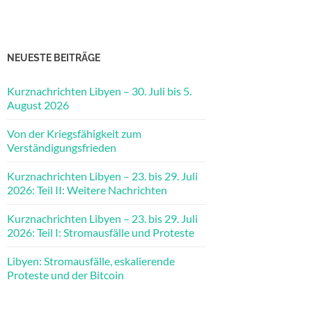
NEUESTE BEITRÄGE
Kurznachrichten Libyen – 30. Juli bis 5.
August 2026
Von der Kriegsfähigkeit zum
Verständigungsfrieden
Kurznachrichten Libyen – 23. bis 29. Juli
2026: Teil II: Weitere Nachrichten
Kurznachrichten Libyen – 23. bis 29. Juli
2026: Teil I: Stromausfälle und Proteste
Libyen: Stromausfälle, eskalierende
Proteste und der Bitcoin