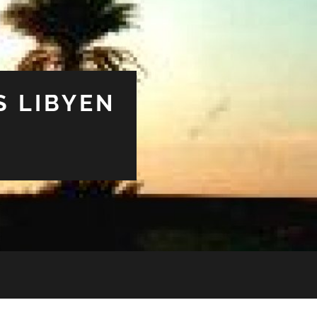
S LIBYEN