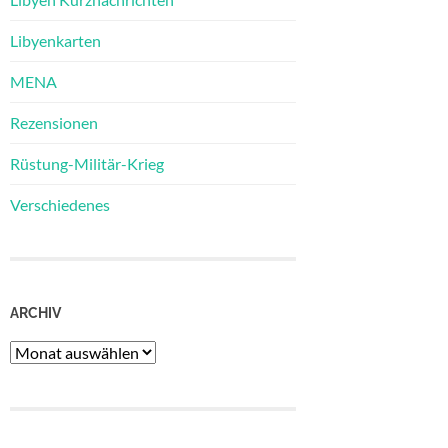
Libyenkarten
MENA
Rezensionen
Rüstung-Militär-Krieg
Verschiedenes
ARCHIV
Archiv