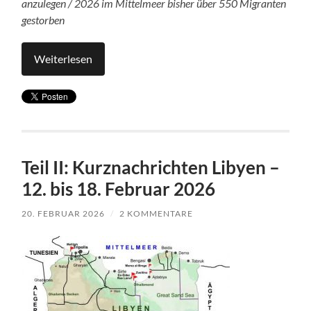
anzulegen / 2026 im Mittelmeer bisher über 550 Migranten
gestorben
Weiterlesen
Teil II: Kurznachrichten Libyen –
12. bis 18. Februar 2026
20. FEBRUAR 2026
/
2 KOMMENTARE