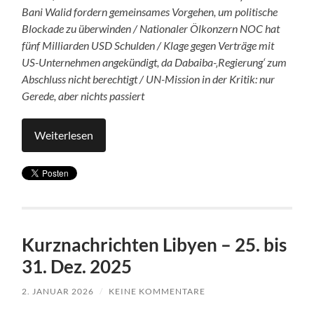
Bani Walid fordern gemeinsames Vorgehen, um politische
Blockade zu überwinden / Nationaler Ölkonzern NOC hat
fünf Milliarden USD Schulden / Klage gegen Verträge mit
US-Unternehmen angekündigt, da Dabaiba-‚Regierung‘ zum
Abschluss nicht berechtigt / UN-Mission in der Kritik: nur
Gerede, aber nichts passiert
Weiterlesen
Kurznachrichten Libyen – 25. bis
31. Dez. 2025
2. JANUAR 2026
/
KEINE KOMMENTARE