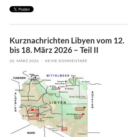
Kurznachrichten Libyen vom 12.
bis 18. März 2026 – Teil II
20. MÄRZ 2026
/
KEINE KOMMENTARE