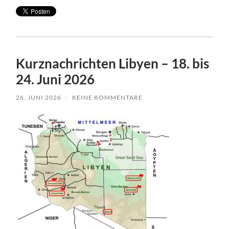
Kurznachrichten Libyen – 18. bis
24. Juni 2026
26. JUNI 2026
/
KEINE KOMMENTARE