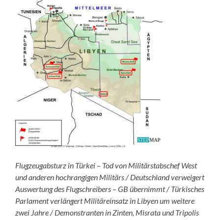
Flugzeugabsturz in Türkei – Tod von Militärstabschef West
und anderen hochrangigen Militärs / Deutschland verweigert
Auswertung des Flugschreibers – GB übernimmt / Türkisches
Parlament verlängert Militäreinsatz in Libyen um weitere
zwei Jahre / Demonstranten in Zinten, Misrata und Tripolis