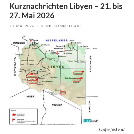
Kurznachrichten Libyen – 21. bis
27. Mai 2026
28. MAI 2026
/
KEINE KOMMENTARE
Opferfest Eid