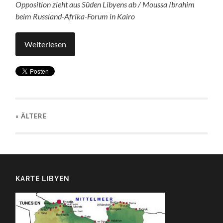
Opposition zieht aus Süden Libyens ab / Moussa Ibrahim
beim Russland-Afrika-Forum in Kairo
Weiterlesen
« ÄLTERE
KARTE LIBYEN