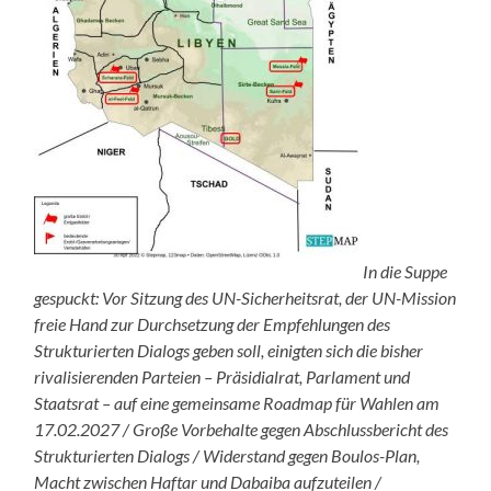
In die Suppe
gespuckt: Vor Sitzung des UN-Sicherheitsrat, der UN-Mission
freie Hand zur Durchsetzung der Empfehlungen des
Strukturierten Dialogs geben soll, einigten sich die bisher
rivalisierenden Parteien – Präsidialrat, Parlament und
Staatsrat – auf eine gemeinsame Roadmap für Wahlen am
17.02.2027 / Große Vorbehalte gegen Abschlussbericht des
Strukturierten Dialogs / Widerstand gegen Boulos-Plan,
Macht zwischen Haftar und Dabaiba aufzuteilen /