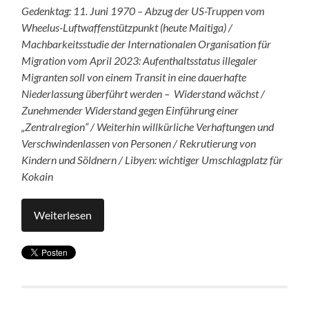
Gedenktag: 11. Juni 1970 – Abzug der US-Truppen vom
Wheelus-Luftwaffenstützpunkt (heute Maitiga) /
Machbarkeitsstudie der Internationalen Organisation für
Migration vom April 2023: Aufenthaltsstatus illegaler
Migranten soll von einem Transit in eine dauerhafte
Niederlassung überführt werden – Widerstand wächst /
Zunehmender Widerstand gegen Einführung einer
„Zentralregion“ / Weiterhin willkürliche Verhaftungen und
Verschwindenlassen von Personen / Rekrutierung von
Kindern und Söldnern / Libyen: wichtiger Umschlagplatz für
Kokain
Weiterlesen