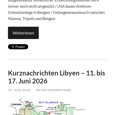
immer noch nicht umgesetzt / USA bauen Antimon-
Schmelzanlage in Bengasi / Gefangenenaustausch zwischen
Niamey, Tripolis und Bengasi
Weiterlesen
Kurznachrichten Libyen – 11. bis
17. Juni 2026
19. JUNI 2026
/
KEINE KOMMENTARE