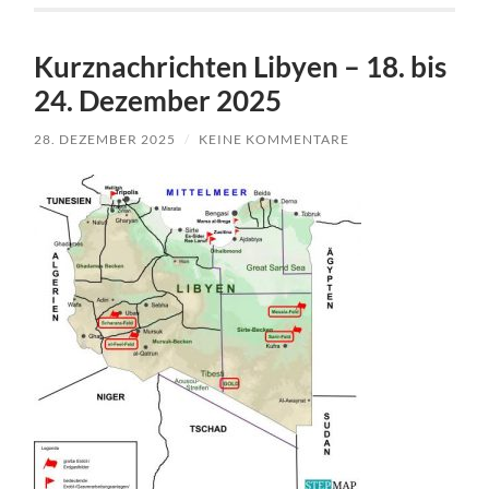
Kurznachrichten Libyen – 18. bis
24. Dezember 2025
28. DEZEMBER 2025
/
KEINE KOMMENTARE