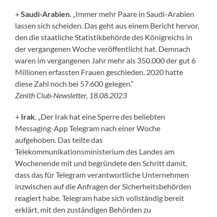
+
Saudi-Arabien
. „Immer mehr Paare in Saudi-Arabien
lassen sich scheiden. Das geht aus einem Bericht hervor,
den die staatliche Statistikbehörde des Königreichs in
der vergangenen Woche veröffentlicht hat. Demnach
waren im vergangenen Jahr mehr als 350.000 der gut 6
Millionen erfassten Frauen geschieden. 2020 hatte
diese Zahl noch bei 57.600 gelegen.“
Zenith Club-Newsletter, 18.08.2023
+
Irak
. „Der Irak hat eine Sperre des beliebten
Messaging-App Telegram nach einer Woche
aufgehoben. Das teilte das
Telekommunikationsministerium des Landes am
Wochenende mit und begründete den Schritt damit,
dass das für Telegram verantwortliche Unternehmen
inzwischen auf die Anfragen der Sicherheitsbehörden
reagiert habe. Telegram habe sich vollständig bereit
erklärt, mit den zuständigen Behörden zu