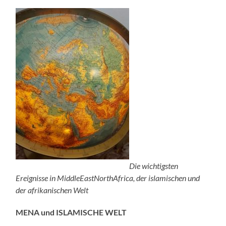
Die wichtigsten
Ereignisse in MiddleEastNorthAfrica, der islamischen und
der afrikanischen Welt
MENA und ISLAMISCHE WELT