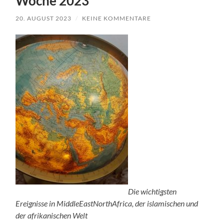
Woche 2023
20. AUGUST 2023
/
KEINE KOMMENTARE
Die wichtigsten
Ereignisse in MiddleEastNorthAfrica, der islamischen und
der afrikanischen Welt