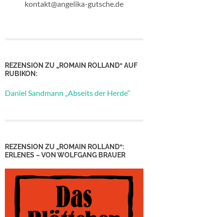
kontakt@angelika-gutsche.de
REZENSION ZU „ROMAIN ROLLAND“ AUF
RUBIKON:
Daniel Sandmann „Abseits der Herde“
REZENSION ZU „ROMAIN ROLLAND“:
ERLENES – VON WOLFGANG BRAUER