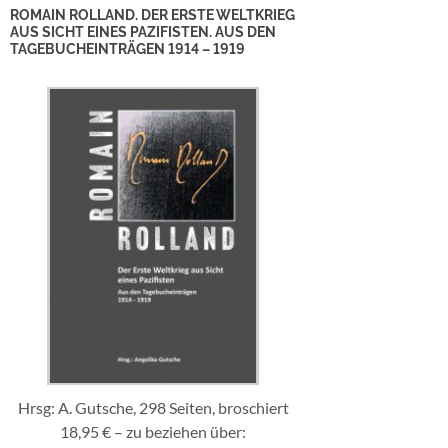
ROMAIN ROLLAND. DER ERSTE WELTKRIEG
AUS SICHT EINES PAZIFISTEN. AUS DEN
TAGEBUCHEINTRÄGEN 1914 – 1919
Hrsg: A. Gutsche, 298 Seiten, broschiert
18,95 € – zu beziehen über: