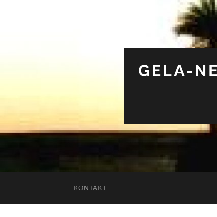
GELA-NE
KONTAKT