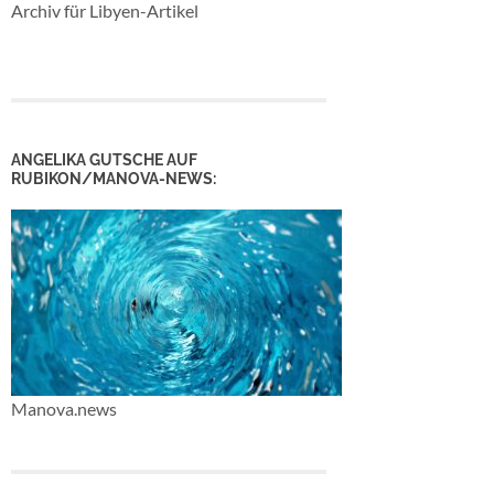
Archiv für Libyen-Artikel
ANGELIKA GUTSCHE AUF
RUBIKON/MANOVA-NEWS:
Manova.news