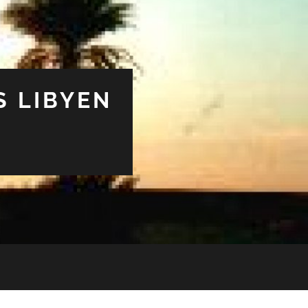
S LIBYEN