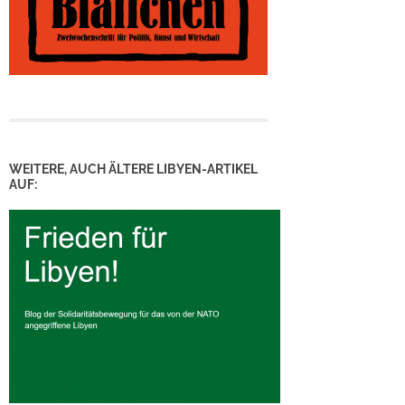
WEITERE, AUCH ÄLTERE LIBYEN-ARTIKEL
AUF: