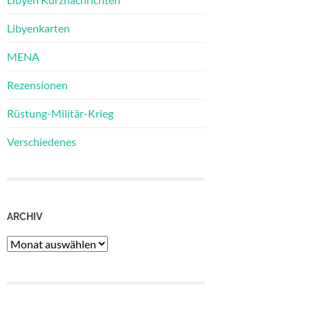
Libyenkarten
MENA
Rezensionen
Rüstung-Militär-Krieg
Verschiedenes
ARCHIV
Archiv