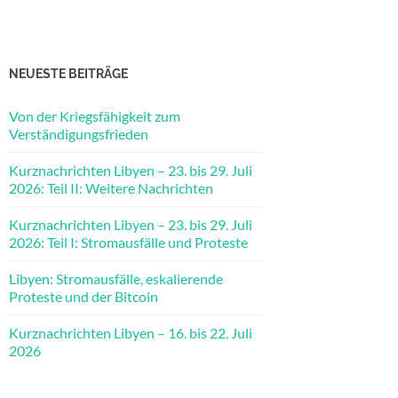
NEUESTE BEITRÄGE
Von der Kriegsfähigkeit zum
Verständigungsfrieden
Kurznachrichten Libyen – 23. bis 29. Juli
2026: Teil II: Weitere Nachrichten
Kurznachrichten Libyen – 23. bis 29. Juli
2026: Teil I: Stromausfälle und Proteste
Libyen: Stromausfälle, eskalierende
Proteste und der Bitcoin
Kurznachrichten Libyen – 16. bis 22. Juli
2026