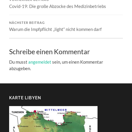
Covid-19: Die große Abzocke des Medizinbetriebs
NÄCHSTER BEITRAG
Warum die Impfpflicht „light“ nicht kommen darf
Schreibe einen Kommentar
Du musst
angemeldet
sein, um einen Kommentar
abzugeben.
KARTE LIBYEN