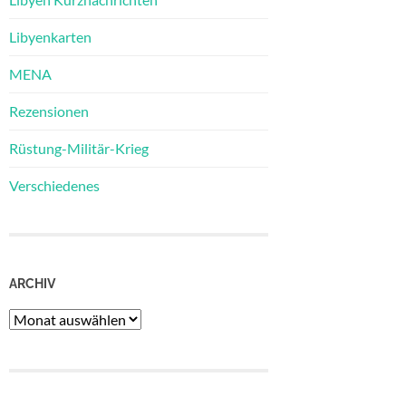
Libyenkarten
MENA
Rezensionen
Rüstung-Militär-Krieg
Verschiedenes
ARCHIV
Archiv