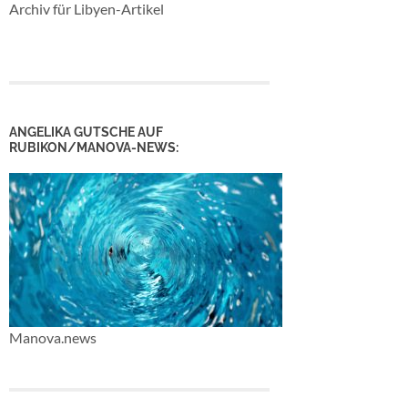
Archiv für Libyen-Artikel
ANGELIKA GUTSCHE AUF
RUBIKON/MANOVA-NEWS:
Manova.news