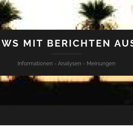
WS MIT BERICHTEN AU
Informationen - Analysen - Meinungen