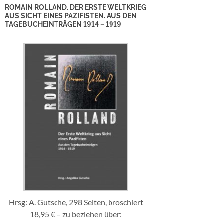
ROMAIN ROLLAND. DER ERSTE WELTKRIEG
AUS SICHT EINES PAZIFISTEN. AUS DEN
TAGEBUCHEINTRÄGEN 1914 – 1919
Hrsg: A. Gutsche, 298 Seiten, broschiert
18,95 € – zu beziehen über: