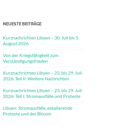
NEUESTE BEITRÄGE
Kurznachrichten Libyen – 30. Juli bis 5.
August 2026
Von der Kriegsfähigkeit zum
Verständigungsfrieden
Kurznachrichten Libyen – 23. bis 29. Juli
2026: Teil II: Weitere Nachrichten
Kurznachrichten Libyen – 23. bis 29. Juli
2026: Teil I: Stromausfälle und Proteste
Libyen: Stromausfälle, eskalierende
Proteste und der Bitcoin