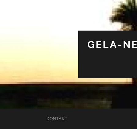
GELA-NE
KONTAKT