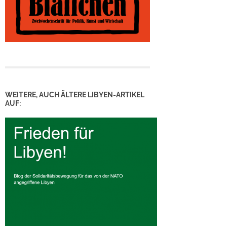
WEITERE, AUCH ÄLTERE LIBYEN-ARTIKEL
AUF: