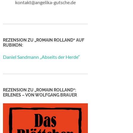
kontakt@angelika-gutsche.de
REZENSION ZU „ROMAIN ROLLAND“ AUF
RUBIKON:
Daniel Sandmann „Abseits der Herde“
REZENSION ZU „ROMAIN ROLLAND“:
ERLENES – VON WOLFGANG BRAUER