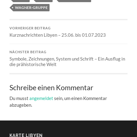
WAGNER-GRUPPE
VORHERIGER BEITRAG
Kurznachrichten Libyen – 25.06. bis 01.07.2023
NÄCHSTER BEITRAG
Symbole, Zeichnungen, System und Schrift – Ein Ausflug in
die prähistorische Welt
Schreibe einen Kommentar
Du musst
angemeldet
sein, um einen Kommentar
abzugeben.
KARTE LIBYEN