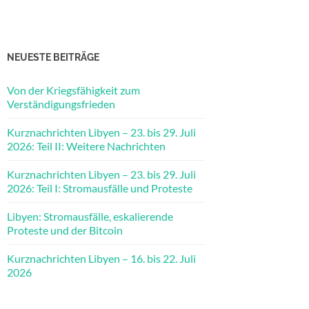
NEUESTE BEITRÄGE
Von der Kriegsfähigkeit zum
Verständigungsfrieden
Kurznachrichten Libyen – 23. bis 29. Juli
2026: Teil II: Weitere Nachrichten
Kurznachrichten Libyen – 23. bis 29. Juli
2026: Teil I: Stromausfälle und Proteste
Libyen: Stromausfälle, eskalierende
Proteste und der Bitcoin
Kurznachrichten Libyen – 16. bis 22. Juli
2026