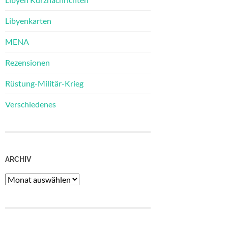
Libyenkarten
MENA
Rezensionen
Rüstung-Militär-Krieg
Verschiedenes
ARCHIV
Archiv