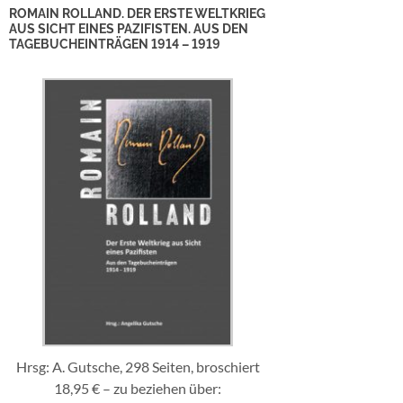
ROMAIN ROLLAND. DER ERSTE WELTKRIEG
AUS SICHT EINES PAZIFISTEN. AUS DEN
TAGEBUCHEINTRÄGEN 1914 – 1919
Hrsg: A. Gutsche, 298 Seiten, broschiert
18,95 € – zu beziehen über: