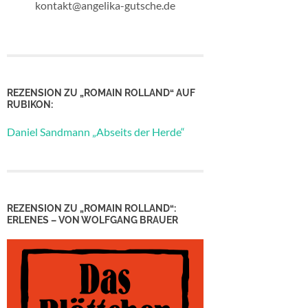
kontakt@angelika-gutsche.de
REZENSION ZU „ROMAIN ROLLAND“ AUF
RUBIKON:
Daniel Sandmann „Abseits der Herde“
REZENSION ZU „ROMAIN ROLLAND“:
ERLENES – VON WOLFGANG BRAUER