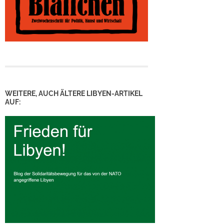
WEITERE, AUCH ÄLTERE LIBYEN-ARTIKEL
AUF: