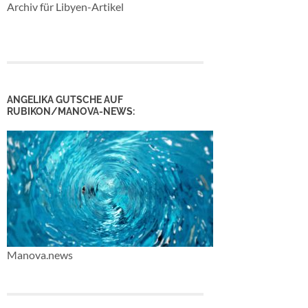
Archiv für Libyen-Artikel
ANGELIKA GUTSCHE AUF
RUBIKON/MANOVA-NEWS:
Manova.news