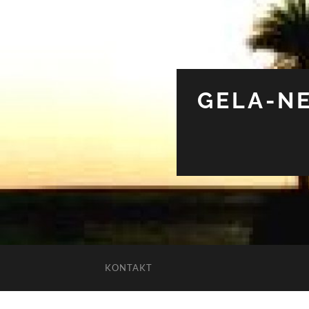
GELA-NE
KONTAKT