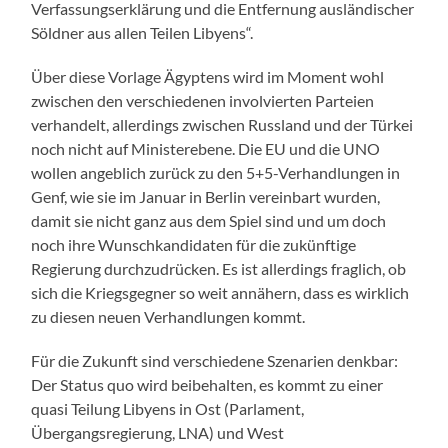
Verfassungserklärung und die Entfernung ausländischer
Söldner aus allen Teilen Libyens“.
Über diese Vorlage Ägyptens wird im Moment wohl
zwischen den verschiedenen involvierten Parteien
verhandelt, allerdings zwischen Russland und der Türkei
noch nicht auf Ministerebene. Die EU und die UNO
wollen angeblich zurück zu den 5+5-Verhandlungen in
Genf, wie sie im Januar in Berlin vereinbart wurden,
damit sie nicht ganz aus dem Spiel sind und um doch
noch ihre Wunschkandidaten für die zukünftige
Regierung durchzudrücken. Es ist allerdings fraglich, ob
sich die Kriegsgegner so weit annähern, dass es wirklich
zu diesen neuen Verhandlungen kommt.
Für die Zukunft sind verschiedene Szenarien denkbar:
Der Status quo wird beibehalten, es kommt zu einer
quasi Teilung Libyens in Ost (Parlament,
Übergangsregierung, LNA) und West