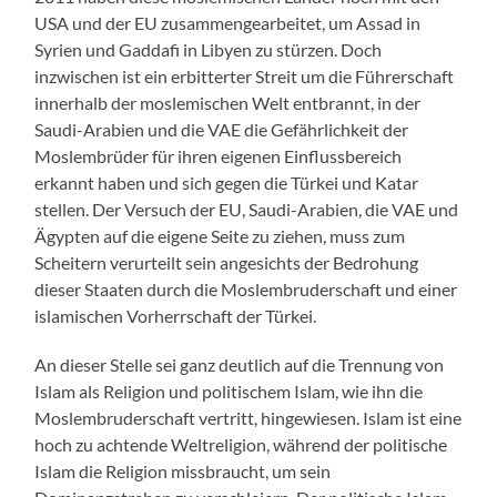
USA und der EU zusammengearbeitet, um Assad in
Syrien und Gaddafi in Libyen zu stürzen. Doch
inzwischen ist ein erbitterter Streit um die Führerschaft
innerhalb der moslemischen Welt entbrannt, in der
Saudi-Arabien und die VAE die Gefährlichkeit der
Moslembrüder für ihren eigenen Einflussbereich
erkannt haben und sich gegen die Türkei und Katar
stellen. Der Versuch der EU, Saudi-Arabien, die VAE und
Ägypten auf die eigene Seite zu ziehen, muss zum
Scheitern verurteilt sein angesichts der Bedrohung
dieser Staaten durch die Moslembruderschaft und einer
islamischen Vorherrschaft der Türkei.
An dieser Stelle sei ganz deutlich auf die Trennung von
Islam als Religion und politischem Islam, wie ihn die
Moslembruderschaft vertritt, hingewiesen. Islam ist eine
hoch zu achtende Weltreligion, während der politische
Islam die Religion missbraucht, um sein