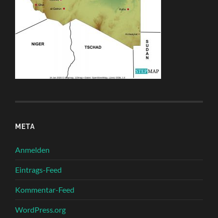
META
Anmelden
Eintrags-Feed
Kommentar-Feed
WordPress.org