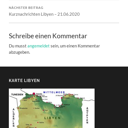
NÄCHSTER BEITRAG
Kurznachrichten Libyen – 21.06.2020
Schreibe einen Kommentar
Du musst
angemeldet
sein, um einen Kommentar
abzugeben.
KARTE LIBYEN