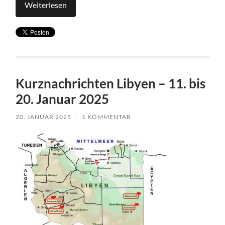
Weiterlesen
Kurznachrichten Libyen – 11. bis
20. Januar 2025
20. JANUAR 2025
/
1 KOMMENTAR