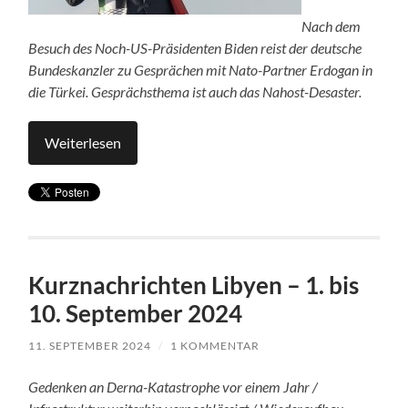
Nach dem
Besuch des Noch-US-Präsidenten Biden reist der deutsche
Bundeskanzler zu Gesprächen mit Nato-Partner Erdogan in
die Türkei. Gesprächsthema
ist
auch das Nahost-Desaster.
Weiterlesen
Kurznachrichten Libyen – 1. bis
10. September 2024
11. SEPTEMBER 2024
/
1 KOMMENTAR
Gedenken an Derna-Katastrophe vor einem Jahr /