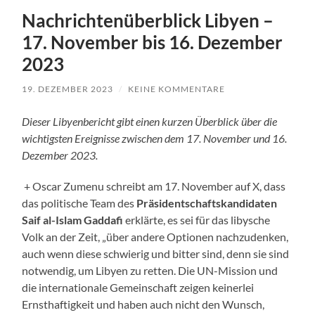
Nachrichtenüberblick Libyen –
17. November bis 16. Dezember
2023
19. DEZEMBER 2023
/
KEINE KOMMENTARE
Dieser Libyenbericht gibt einen kurzen Überblick über die
wichtigsten Ereignisse zwischen dem 17. November und 16.
Dezember 2023.
+ Oscar Zumenu schreibt am 17. November auf X, dass
das politische Team des
Präsidentschaftskandidaten
Saif al-Islam Gaddafi
erklärte, es sei für das libysche
Volk an der Zeit, „über andere Optionen nachzudenken,
auch wenn diese schwierig und bitter sind, denn sie sind
notwendig, um Libyen zu retten. Die UN-Mission und
die internationale Gemeinschaft zeigen keinerlei
Ernsthaftigkeit und haben auch nicht den Wunsch,