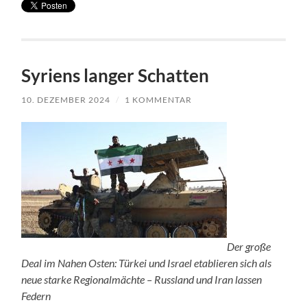
Syriens langer Schatten
10. DEZEMBER 2024
/
1 KOMMENTAR
Der große
Deal im Nahen Osten: Türkei und Israel etablieren sich als
neue starke Regionalmächte – Russland und Iran lassen
Federn