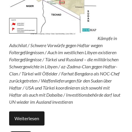
Kämpfe in
Adschilat / Schwere Vorwürfe gegen Haftar wegen
Foltergefängnissen / Auch im westlichen Libyen existieren
Foltergefängnisse / Türkei und Russland – die militärischen
Schwergewichte in Libyen / az-Zadma-Clan gegen Haftar-
Clan / Türkei will Ölfelder / Farhat Bengdara als NOC-Chef
zurückgetreten / Waffenlieferungen für den Sudan über
Haftar / USA und Türkei koordinieren sich sowohl mit
Haftar als auch mit Dabaiba / Investitionsbehörde darf laut
UN wieder im Ausland investieren
Weiterlesen