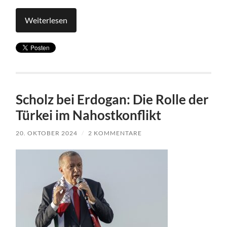
Weiterlesen
Scholz bei Erdogan: Die Rolle der
Türkei im Nahostkonflikt
20. OKTOBER 2024
/
2 KOMMENTARE