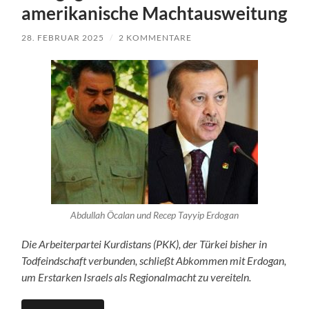
amerikanische Machtausweitung
28. FEBRUAR 2025
/
2 KOMMENTARE
Abdullah Öcalan und Recep Tayyip Erdogan
Die Arbeiterpartei Kurdistans (PKK), der Türkei bisher in
Todfeindschaft verbunden, schließt Abkommen mit Erdogan,
um Erstarken Israels als Regionalmacht zu vereiteln.