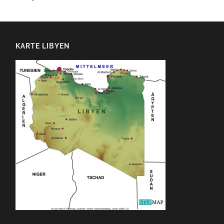
KARTE LIBYEN