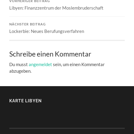
VORHERIGER BEITRAG
Libyen: Finanzzentrum der Moslembruderschaft
NÄCHSTER BEITRAG
Lockerbie: Neues Berufungsverfahren
Schreibe einen Kommentar
Du musst
angemeldet
sein, um einen Kommentar
abzugeben.
KARTE LIBYEN