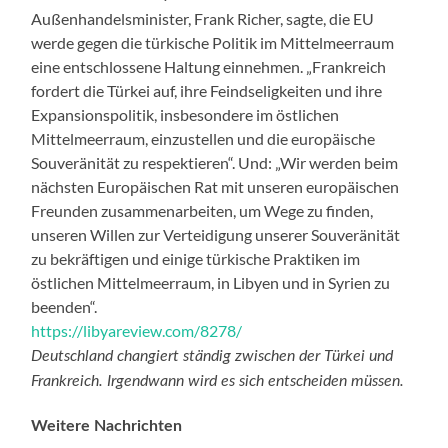
Außenhandelsminister, Frank Richer, sagte, die EU
werde gegen die türkische Politik im Mittelmeerraum
eine entschlossene Haltung einnehmen. „Frankreich
fordert die Türkei auf, ihre Feindseligkeiten und ihre
Expansionspolitik, insbesondere im östlichen
Mittelmeerraum, einzustellen und die europäische
Souveränität zu respektieren“. Und: „Wir werden beim
nächsten Europäischen Rat mit unseren europäischen
Freunden zusammenarbeiten, um Wege zu finden,
unseren Willen zur Verteidigung unserer Souveränität
zu bekräftigen und einige türkische Praktiken im
östlichen Mittelmeerraum, in Libyen und in Syrien zu
beenden“.
https://libyareview.com/8278/
Deutschland changiert ständig zwischen der Türkei und
Frankreich. Irgendwann wird es sich entscheiden müssen.
Weitere Nachrichten