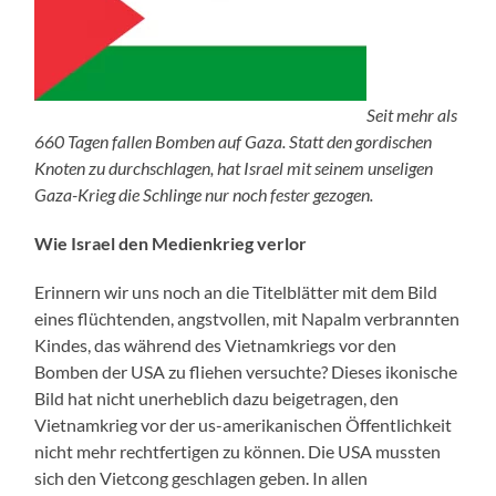
Seit mehr als
660 Tagen fallen Bomben auf Gaza. Statt den gordischen
Knoten zu durchschlagen, hat Israel mit seinem unseligen
Gaza-Krieg die Schlinge nur noch fester gezogen.
Wie Israel den Medienkrieg verlor
Erinnern wir uns noch an die Titelblätter mit dem Bild
eines flüchtenden, angstvollen, mit Napalm verbrannten
Kindes, das während des Vietnamkriegs vor den
Bomben der USA zu fliehen versuchte? Dieses ikonische
Bild hat nicht unerheblich dazu beigetragen, den
Vietnamkrieg vor der us-amerikanischen Öffentlichkeit
nicht mehr rechtfertigen zu können. Die USA mussten
sich den Vietcong geschlagen geben. In allen