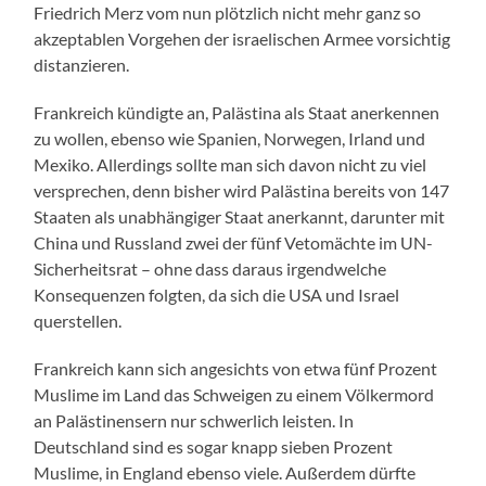
Friedrich Merz vom nun plötzlich nicht mehr ganz so
akzeptablen Vorgehen der israelischen Armee vorsichtig
distanzieren.
Frankreich kündigte an, Palästina als Staat anerkennen
zu wollen, ebenso wie Spanien, Norwegen, Irland und
Mexiko. Allerdings sollte man sich davon nicht zu viel
versprechen, denn bisher wird Palästina bereits von 147
Staaten als unabhängiger Staat anerkannt, darunter mit
China und Russland zwei der fünf Vetomächte im UN-
Sicherheitsrat – ohne dass daraus irgendwelche
Konsequenzen folgten, da sich die USA und Israel
querstellen.
Frankreich kann sich angesichts von etwa fünf Prozent
Muslime im Land das Schweigen zu einem Völkermord
an Palästinensern nur schwerlich leisten. In
Deutschland sind es sogar knapp sieben Prozent
Muslime, in England ebenso viele. Außerdem dürfte