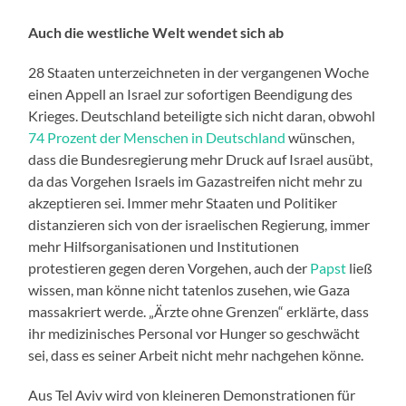
Auch die westliche Welt wendet sich ab
28 Staaten unterzeichneten in der vergangenen Woche
einen Appell an Israel zur sofortigen Beendigung des
Krieges. Deutschland beteiligte sich nicht daran, obwohl
74 Prozent der Menschen in Deutschland
wünschen,
dass die Bundesregierung mehr Druck auf Israel ausübt,
da das Vorgehen Israels im Gazastreifen nicht mehr zu
akzeptieren sei. Immer mehr Staaten und Politiker
distanzieren sich von der israelischen Regierung, immer
mehr Hilfsorganisationen und Institutionen
protestieren gegen deren Vorgehen, auch der
Papst
ließ
wissen, man könne nicht tatenlos zusehen, wie Gaza
massakriert werde. „Ärzte ohne Grenzen“ erklärte, dass
ihr medizinisches Personal vor Hunger so geschwächt
sei, dass es seiner Arbeit nicht mehr nachgehen könne.
Aus Tel Aviv wird von kleineren Demonstrationen für