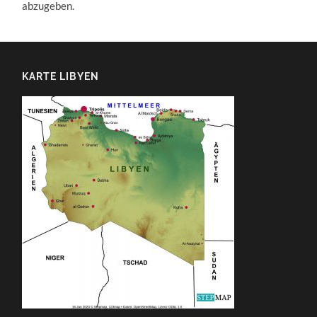
abzugeben.
KARTE LIBYEN