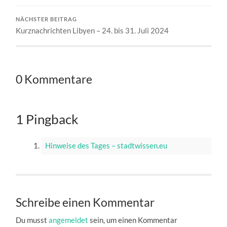
NÄCHSTER BEITRAG
Kurznachrichten Libyen – 24. bis 31. Juli 2024
0 Kommentare
1 Pingback
Hinweise des Tages – stadtwissen.eu
Schreibe einen Kommentar
Du musst
angemeldet
sein, um einen Kommentar