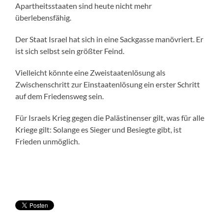
Apartheitsstaaten sind heute nicht mehr
überlebensfähig.
Der Staat Israel hat sich in eine Sackgasse manövriert. Er
ist sich selbst sein größter Feind.
Vielleicht könnte eine Zweistaatenlösung als
Zwischenschritt zur Einstaatenlösung ein erster Schritt
auf dem Friedensweg sein.
Für Israels Krieg gegen die Palästinenser gilt, was für alle
Kriege gilt: Solange es Sieger und Besiegte gibt, ist
Frieden unmöglich.