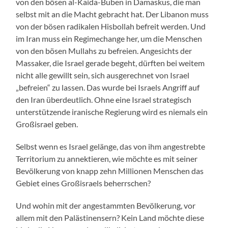
von den bösen al-Kaida-Buben in Damaskus, die man
selbst mit an die Macht gebracht hat. Der Libanon muss
von der bösen radikalen Hisbollah befreit werden. Und
im Iran muss ein Regimechange her, um die Menschen
von den bösen Mullahs zu befreien. Angesichts der
Massaker, die Israel gerade begeht, dürften bei weitem
nicht alle gewillt sein, sich ausgerechnet von Israel
„befreien“ zu lassen. Das wurde bei Israels Angriff auf
den Iran überdeutlich. Ohne eine Israel strategisch
unterstützende iranische Regierung wird es niemals ein
Großisrael geben.
Selbst wenn es Israel gelänge, das von ihm angestrebte
Territorium zu annektieren, wie möchte es mit seiner
Bevölkerung von knapp zehn Millionen Menschen das
Gebiet eines Großisraels beherrschen?
Und wohin mit der angestammten Bevölkerung, vor
allem mit den Palästinensern? Kein Land möchte diese