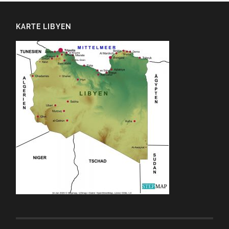
KARTE LIBYEN