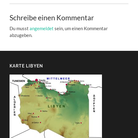
Schreibe einen Kommentar
Du musst
angemeldet
sein, um einen Kommentar
abzugeben.
KARTE LIBYEN