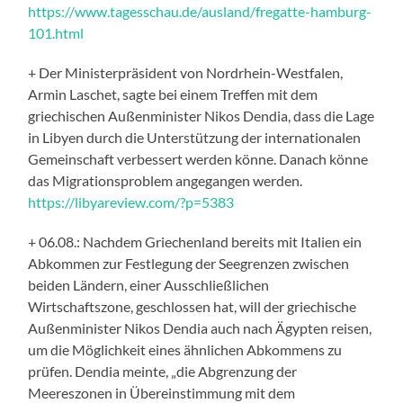
https://www.tagesschau.de/ausland/fregatte-hamburg-
101.html
+ Der Ministerpräsident von Nordrhein-Westfalen,
Armin Laschet, sagte bei einem Treffen mit dem
griechischen Außenminister Nikos Dendia, dass die Lage
in Libyen durch die Unterstützung der internationalen
Gemeinschaft verbessert werden könne. Danach könne
das Migrationsproblem angegangen werden.
https://libyareview.com/?p=5383
+ 06.08.: Nachdem Griechenland bereits mit Italien ein
Abkommen zur Festlegung der Seegrenzen zwischen
beiden Ländern, einer Ausschließlichen
Wirtschaftszone, geschlossen hat, will der griechische
Außenminister Nikos Dendia auch nach Ägypten reisen,
um die Möglichkeit eines ähnlichen Abkommens zu
prüfen. Dendia meinte, „die Abgrenzung der
Meereszonen in Übereinstimmung mit dem