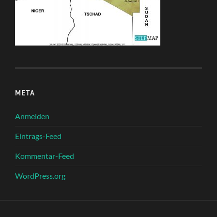
META
Anmelden
Eintrags-Feed
Kommentar-Feed
WordPress.org