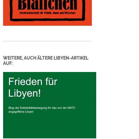
WEITERE, AUCH ÄLTERE LIBYEN-ARTIKEL
AUF: