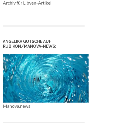
Archiv für Libyen-Artikel
ANGELIKA GUTSCHE AUF
RUBIKON/MANOVA-NEWS:
Manova.news