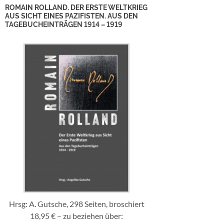
ROMAIN ROLLAND. DER ERSTE WELTKRIEG
AUS SICHT EINES PAZIFISTEN. AUS DEN
TAGEBUCHEINTRÄGEN 1914 – 1919
Hrsg: A. Gutsche, 298 Seiten, broschiert
18,95 € – zu beziehen über: