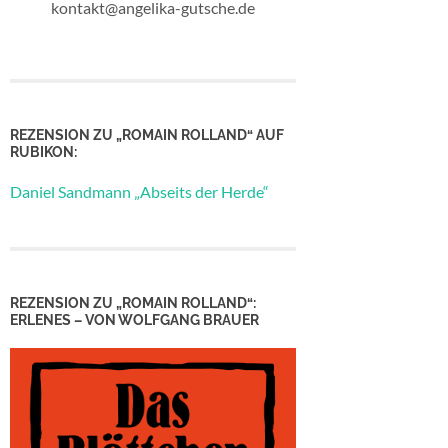
kontakt@angelika-gutsche.de
REZENSION ZU „ROMAIN ROLLAND“ AUF
RUBIKON:
Daniel Sandmann „Abseits der Herde“
REZENSION ZU „ROMAIN ROLLAND“:
ERLENES – VON WOLFGANG BRAUER