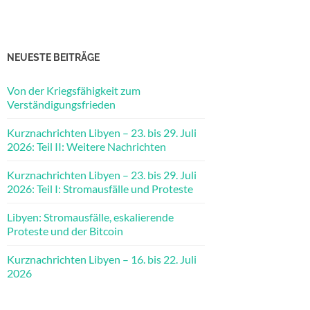
NEUESTE BEITRÄGE
Von der Kriegsfähigkeit zum
Verständigungsfrieden
Kurznachrichten Libyen – 23. bis 29. Juli
2026: Teil II: Weitere Nachrichten
Kurznachrichten Libyen – 23. bis 29. Juli
2026: Teil I: Stromausfälle und Proteste
Libyen: Stromausfälle, eskalierende
Proteste und der Bitcoin
Kurznachrichten Libyen – 16. bis 22. Juli
2026