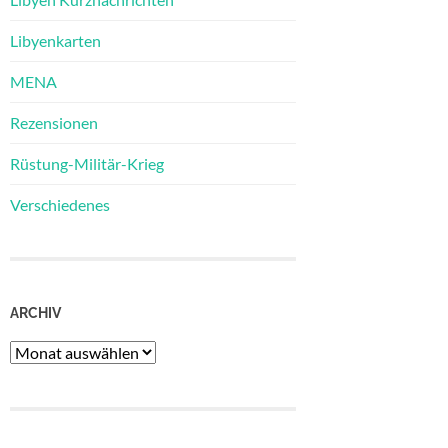
Libyenkarten
MENA
Rezensionen
Rüstung-Militär-Krieg
Verschiedenes
ARCHIV
Archiv