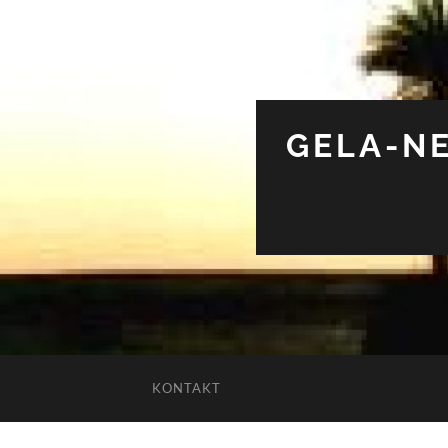
GELA-NE
KONTAKT