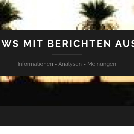
WS MIT BERICHTEN AU
Informationen - Analysen - Meinungen