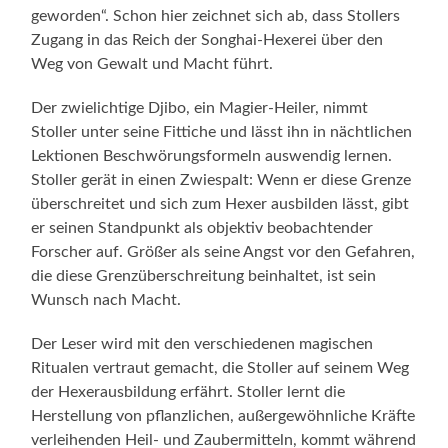
geworden“. Schon hier zeichnet sich ab, dass Stollers
Zugang in das Reich der Songhai-Hexerei über den
Weg von Gewalt und Macht führt.
Der zwielichtige Djibo, ein Magier-Heiler, nimmt
Stoller unter seine Fittiche und lässt ihn in nächtlichen
Lektionen Beschwörungsformeln auswendig lernen.
Stoller gerät in einen Zwiespalt: Wenn er diese Grenze
überschreitet und sich zum Hexer ausbilden lässt, gibt
er seinen Standpunkt als objektiv beobachtender
Forscher auf. Größer als seine Angst vor den Gefahren,
die diese Grenzüberschreitung beinhaltet, ist sein
Wunsch nach Macht.
Der Leser wird mit den verschiedenen magischen
Ritualen vertraut gemacht, die Stoller auf seinem Weg
der Hexerausbildung erfährt. Stoller lernt die
Herstellung von pflanzlichen, außergewöhnliche Kräfte
verleihenden Heil- und Zaubermitteln, kommt während