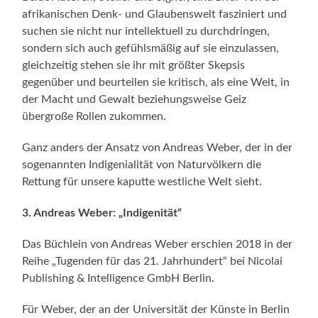
afrikanischen Denk- und Glaubenswelt fasziniert und
suchen sie nicht nur intellektuell zu durchdringen,
sondern sich auch gefühlsmäßig auf sie einzulassen,
gleichzeitig stehen sie ihr mit größter Skepsis
gegenüber und beurteilen sie kritisch, als eine Welt, in
der Macht und Gewalt beziehungsweise Geiz
übergroße Rollen zukommen.
Ganz anders der Ansatz von Andreas Weber, der in der
sogenannten Indigenialität von Naturvölkern die
Rettung für unsere kaputte westliche Welt sieht.
3. Andreas Weber: „Indigenität“
Das Büchlein von Andreas Weber erschien 2018 in der
Reihe „Tugenden für das 21. Jahrhundert“ bei Nicolai
Publishing & Intelligence GmbH Berlin.
Für Weber, der an der Universität der Künste in Berlin