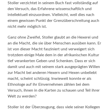
Stoller verzichtet in seinem Buch fast vollständig auf
den Versuch, das Erfahrene wissenschaftlich und
intellektuell einzuordnen. Vielleicht, weil dies nach
einem gewissen Punkt der Grenzüberschreitung auch
nicht mehr möglich ist.
Ganz ohne Zweifel, Stoller glaubt an die Hexerei und
an die Macht, die sie über Menschen ausüben kann. Er
ist von dieser Macht fasziniert und verweigert sich
trotzdem einige Male dem in der afrikanischen Kultur
tief verankerten Geben und Schenken. Dass er sich
damit und auch mit seinem stark ausgeprägten Willen
zur Macht bei anderen Hexern und Hexen unbeliebt
macht, scheint schlüssig. Inwieweit konnte er als
Ethnologe auf ihr Einvernehmen zählen bei dem
Versuch, ihnen in die Karten zu schauen und Teil ihrer
Welt zu werden?
Stoller ist der Überzeugung, dass viele seiner Kollegen