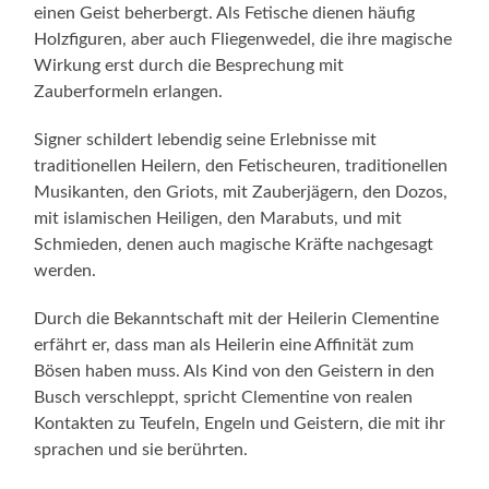
einen Geist beherbergt. Als Fetische dienen häufig
Holzfiguren, aber auch Fliegenwedel, die ihre magische
Wirkung erst durch die Besprechung mit
Zauberformeln erlangen.
Signer schildert lebendig seine Erlebnisse mit
traditionellen Heilern, den Fetischeuren, traditionellen
Musikanten, den Griots, mit Zauberjägern, den Dozos,
mit islamischen Heiligen, den Marabuts, und mit
Schmieden, denen auch magische Kräfte nachgesagt
werden.
Durch die Bekanntschaft mit der Heilerin Clementine
erfährt er, dass man als Heilerin eine Affinität zum
Bösen haben muss. Als Kind von den Geistern in den
Busch verschleppt, spricht Clementine von realen
Kontakten zu Teufeln, Engeln und Geistern, die mit ihr
sprachen und sie berührten.