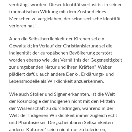
verdrängt worden. Dieser Identitätsverlust ist in seiner
traumatischen Wirkung mit dem Zustand eines
Menschen zu vergleichen, der seine seelische Identität
verloren hat.“
Auch die Selbstherrlichkeit der Kirchen sei ein
Gewaltakt; im Verlauf der Christianisierung sei die
Indigenität der europäischen Bevölkerung zerstört
worden ebenso wie „das Verhältnis der Gegenseitigkeit
zur umgebenden Natur und ihren Kräften“. Weber
plädiert dafür, auch andere Denk-, Erklärungs- und
Lebensmodelle als Wirklichkeit anzuerkennen.
Wie auch Stoller und Signer erkannten, ist die Welt
der Kosmologie der Indigenen nicht mit den Mitteln
der Wissenschaft zu durchdringen, während in der
Welt der Indigenen Wirklichkeit immer zugleich echt
und Phantasie sei. Die „scheinbaren Seltsamkeiten
anderer Kulturen“ seien nicht nur zu tolerieren,