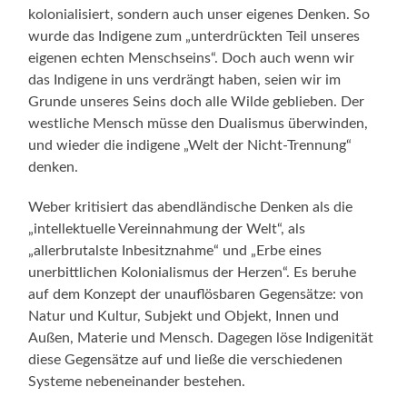
kolonialisiert, sondern auch unser eigenes Denken. So
wurde das Indigene zum „unterdrückten Teil unseres
eigenen echten Menschseins“. Doch auch wenn wir
das Indigene in uns verdrängt haben, seien wir im
Grunde unseres Seins doch alle Wilde geblieben. Der
westliche Mensch müsse den Dualismus überwinden,
und wieder die indigene „Welt der Nicht-Trennung“
denken.
Weber kritisiert das abendländische Denken als die
„intellektuelle Vereinnahmung der Welt“, als
„allerbrutalste Inbesitznahme“ und „Erbe eines
unerbittlichen Kolonialismus der Herzen“. Es beruhe
auf dem Konzept der unauflösbaren Gegensätze: von
Natur und Kultur, Subjekt und Objekt, Innen und
Außen, Materie und Mensch. Dagegen löse Indigenität
diese Gegensätze auf und ließe die verschiedenen
Systeme nebeneinander bestehen.