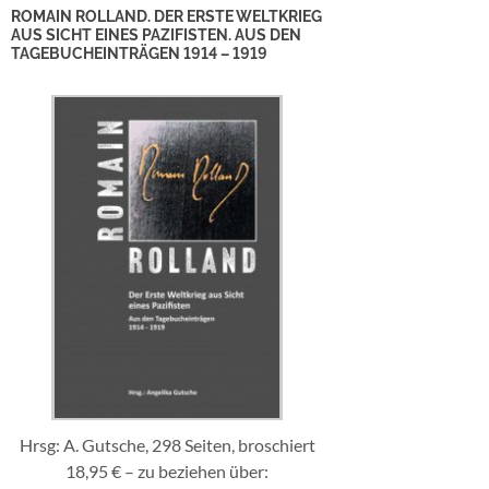
ROMAIN ROLLAND. DER ERSTE WELTKRIEG
AUS SICHT EINES PAZIFISTEN. AUS DEN
TAGEBUCHEINTRÄGEN 1914 – 1919
Hrsg: A. Gutsche, 298 Seiten, broschiert
18,95 € – zu beziehen über: