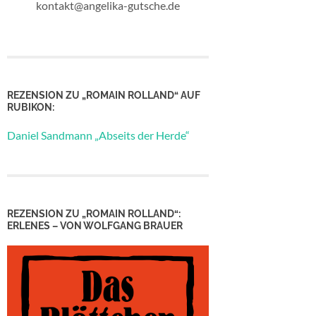
kontakt@angelika-gutsche.de
REZENSION ZU „ROMAIN ROLLAND“ AUF
RUBIKON:
Daniel Sandmann „Abseits der Herde“
REZENSION ZU „ROMAIN ROLLAND“:
ERLENES – VON WOLFGANG BRAUER