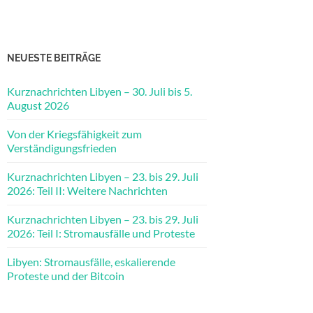
NEUESTE BEITRÄGE
Kurznachrichten Libyen – 30. Juli bis 5.
August 2026
Von der Kriegsfähigkeit zum
Verständigungsfrieden
Kurznachrichten Libyen – 23. bis 29. Juli
2026: Teil II: Weitere Nachrichten
Kurznachrichten Libyen – 23. bis 29. Juli
2026: Teil I: Stromausfälle und Proteste
Libyen: Stromausfälle, eskalierende
Proteste und der Bitcoin