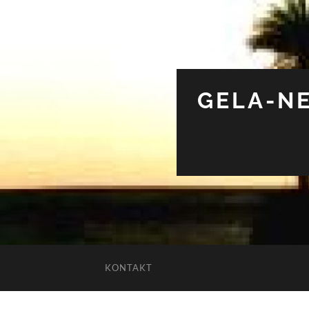
GELA-NE
KONTAKT