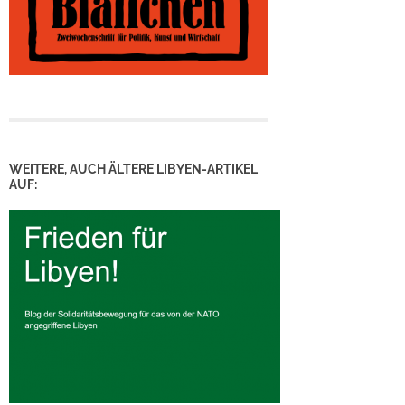
WEITERE, AUCH ÄLTERE LIBYEN-ARTIKEL
AUF: