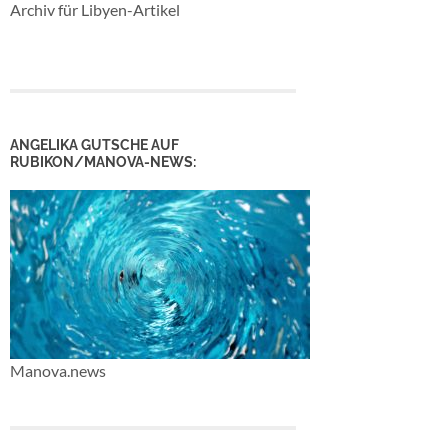
Archiv für Libyen-Artikel
ANGELIKA GUTSCHE AUF
RUBIKON/MANOVA-NEWS:
Manova.news