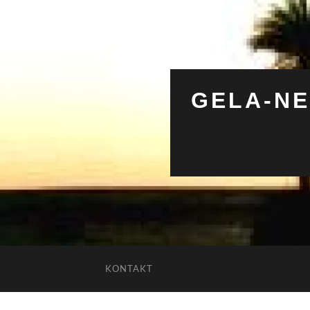
GELA-NE
KONTAKT