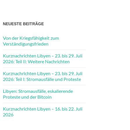
NEUESTE BEITRÄGE
Von der Kriegsfähigkeit zum
Verständigungsfrieden
Kurznachrichten Libyen – 23. bis 29. Juli
2026: Teil II: Weitere Nachrichten
Kurznachrichten Libyen – 23. bis 29. Juli
2026: Teil I: Stromausfälle und Proteste
Libyen: Stromausfälle, eskalierende
Proteste und der Bitcoin
Kurznachrichten Libyen – 16. bis 22. Juli
2026