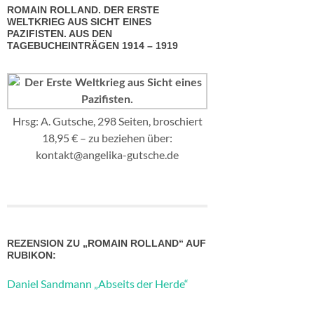
ROMAIN ROLLAND. DER ERSTE
WELTKRIEG AUS SICHT EINES
PAZIFISTEN. AUS DEN
TAGEBUCHEINTRÄGEN 1914 – 1919
Hrsg: A. Gutsche, 298 Seiten, broschiert
18,95 € – zu beziehen über:
kontakt@angelika-gutsche.de
REZENSION ZU „ROMAIN ROLLAND“ AUF
RUBIKON:
Daniel Sandmann „Abseits der Herde“