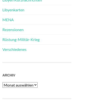
Libyenkarten
MENA
Rezensionen
Rüstung-Militär-Krieg
Verschiedenes
ARCHIV
Archiv