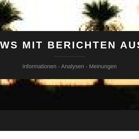
WS MIT BERICHTEN AU
Informationen - Analysen - Meinungen