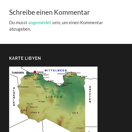
Schreibe einen Kommentar
Du musst
angemeldet
sein, um einen Kommentar
abzugeben.
KARTE LIBYEN