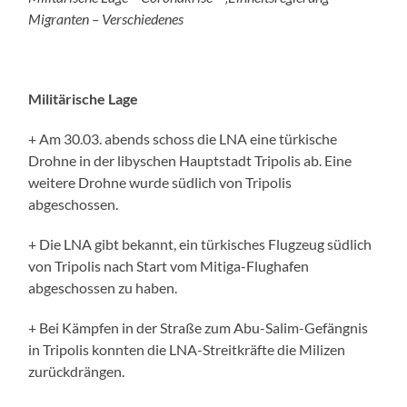
Migranten – Verschiedenes
Militärische Lage
+ Am 30.03. abends schoss die LNA eine türkische
Drohne in der libyschen Hauptstadt Tripolis ab. Eine
weitere Drohne wurde südlich von Tripolis
abgeschossen.
+ Die LNA gibt bekannt, ein türkisches Flugzeug südlich
von Tripolis nach Start vom Mitiga-Flughafen
abgeschossen zu haben.
+ Bei Kämpfen in der Straße zum Abu-Salim-Gefängnis
in Tripolis konnten die LNA-Streitkräfte die Milizen
zurückdrängen.