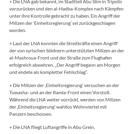
+ Die LNA gab bekannt, im Stadtteil Abu Slim in Tripolis
vorzurücken und den al-Hadba-Komplex nach Kämpfen
unter ihre Kontrolle gebracht zu haben. Ein Angriff der
Milizen der ‘Einheitsregierung’ sei zurückgeschlagen
worden.
+ Laut der LNA konnten die Streitkräfte einen Angriff
der von syrischen Söldnern unterstützten Milizen an der
al-Mashroua-Front und der Straße zum Flughafen
erfolgreich abwehren. „Der Angriff begann am Morgen
und endete als kompletter Fehlschlag“.
+ Die Milizen der ‚Einheitsregierung‘ versuchen an der
Tuwasha- und an der Ramla-Front einen Vorstoß.
Während die LNA weiter vorrückt, werden von Milizen
der ‚Einheitsregierung‘ wahllos Wohnviertel mit
Panzern beschossen.
+ Die LNA fliegt Luftangriffe in Abu Grein.