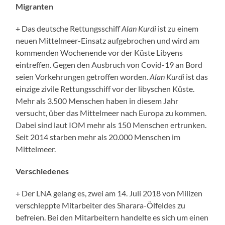
Migranten
+ Das deutsche Rettungsschiff
Alan Kurdi
ist zu einem
neuen Mittelmeer-Einsatz aufgebrochen und wird am
kommenden Wochenende vor der Küste Libyens
eintreffen. Gegen den Ausbruch von Covid-19 an Bord
seien Vorkehrungen getroffen worden.
Alan Kurdi
ist das
einzige zivile Rettungsschiff vor der libyschen Küste.
Mehr als 3.500 Menschen haben in diesem Jahr
versucht, über das Mittelmeer nach Europa zu kommen.
Dabei sind laut IOM mehr als 150 Menschen ertrunken.
Seit 2014 starben mehr als 20.000 Menschen im
Mittelmeer.
Verschiedenes
+ Der LNA gelang es, zwei am 14. Juli 2018 von Milizen
verschleppte Mitarbeiter des Sharara-Ölfeldes zu
befreien. Bei den Mitarbeitern handelte es sich um einen