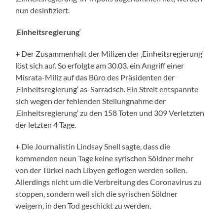
nun desinfiziert.
‚
Einheitsregierung
‘
+ Der Zusammenhalt der Milizen der ‚Einheitsregierung‘
löst sich auf. So erfolgte am 30.03. ein Angriff einer
Misrata-Miliz auf das Büro des Präsidenten der
‚Einheitsregierung‘ as-Sarradsch. Ein Streit entspannte
sich wegen der fehlenden Stellungnahme der
‚Einheitsregierung‘ zu den 158 Toten und 309 Verletzten
der letzten 4 Tage.
+ Die Journalistin Lindsay Snell sagte, dass die
kommenden neun Tage keine syrischen Söldner mehr
von der Türkei nach Libyen geflogen werden sollen.
Allerdings nicht um die Verbreitung des Coronavirus zu
stoppen, sondern weil sich die syrischen Söldner
weigern, in den Tod geschickt zu werden.