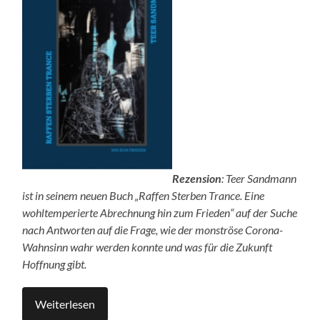
Rezension
: Teer Sandmann
ist in seinem neuen Buch „Raffen Sterben Trance. Eine
wohltemperierte Abrechnung hin zum Frieden“ auf der Suche
nach Antworten auf die Frage, wie der monströse Corona-
Wahnsinn wahr werden konnte und was für die Zukunft
Hoffnung gibt.
Weiterlesen