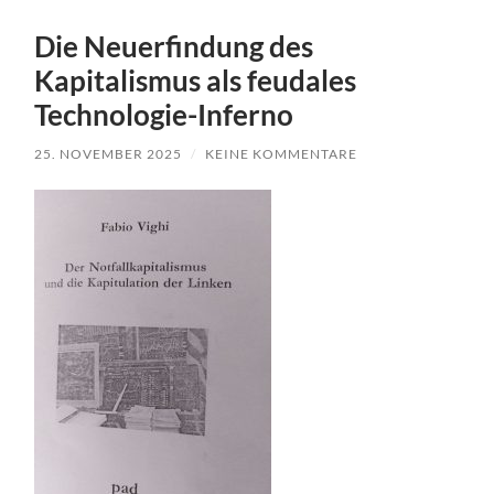
Die Neuerfindung des
Kapitalismus als feudales
Technologie-Inferno
25. NOVEMBER 2025
/
KEINE KOMMENTARE