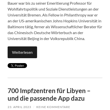
Bauer war bis zu seiner Emeritierung Professor für
Wohlfahrtspolitik und Soziale Dienstleistungen an der
Universität Bremen. Als Fellow in Philanthropy war er
an der US-amerikanischen Johns Hopkins Universität in
Baltimore tätig, ferner als Wissenschaftlicher Berater für
das Chinesisch-Deutsche Wörterbuch an der
Universität Beijing in der Volksrepublik China.
Weiterlesen
700 Impfzentren für Libyen –
und die passende App dazu
23. APRIL 2023
/
KEINE KOMMENTARE