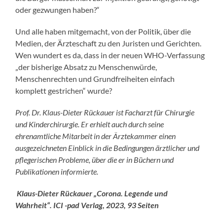
oder gezwungen haben?“
Und alle haben mitgemacht, von der Politik, über die
Medien, der Ärzteschaft zu den Juristen und Gerichten.
Wen wundert es da, dass in der neuen WHO-Verfassung
„der bisherige Absatz zu Menschenwürde,
Menschenrechten und Grundfreiheiten einfach
komplett gestrichen“ wurde?
Prof. Dr. Klaus-Dieter Rückauer ist Facharzt für Chirurgie
und Kinderchirurgie. Er erhielt auch durch seine
ehrenamtliche Mitarbeit in der Ärztekammer einen
ausgezeichneten Einblick in die Bedingungen ärztlicher und
pflegerischen Probleme, über die er in Büchern und
Publikationen informierte.
Klaus-Dieter Rückauer „Corona. Legende und
Wahrheit“. ICI -pad Verlag, 2023, 93 Seiten