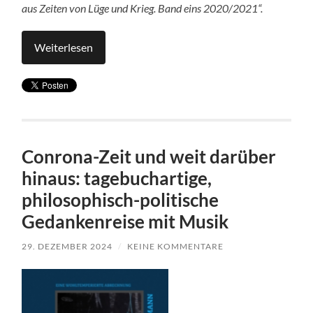
aus Zeiten von Lüge und Krieg. Band eins 2020/2021“.
Weiterlesen
Conrona-Zeit und weit darüber
hinaus: tagebuchartige,
philosophisch-politische
Gedankenreise mit Musik
29. DEZEMBER 2024
/
KEINE KOMMENTARE