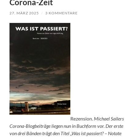
Corona-Zeit
27. MÄRZ 2025
/
3 KOMMENTARE
Rezension.
Michael Sailers
Corona-Blogbeiträge liegen nun in Buchform vor. Der erste
von drei Bänden trägt den Titel „Was ist passiert? – Notate