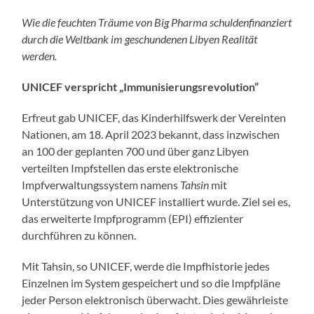
Wie die feuchten Träume von Big Pharma schuldenfinanziert
durch die Weltbank im geschundenen Libyen Realität
werden.
UNICEF verspricht „Immunisierungsrevolution“
Erfreut gab UNICEF, das Kinderhilfswerk der Vereinten
Nationen, am 18. April 2023 bekannt, dass inzwischen
an 100 der geplanten 700 und über ganz Libyen
verteilten Impfstellen das erste elektronische
Impfverwaltungssystem namens
Tahsin
mit
Unterstützung von UNICEF installiert wurde. Ziel sei es,
das erweiterte Impfprogramm (EPI) effizienter
durchführen zu können.
Mit Tahsin, so UNICEF, werde die Impfhistorie jedes
Einzelnen im System gespeichert und so die Impfpläne
jeder Person elektronisch überwacht. Dies gewährleiste