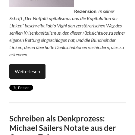
Rezension
.
In seiner
Schrift „Der Notfallkapitalismus und die Kapitulation der
Linken“ beschreibt Fabio Vighi den zerstörerischen Weg des
senilen Krisenkapitalismus, den dieser rücksichtslos zu seiner
eigenen Rettung eingeschlagen hat, und die Blindheit der
Linken, deren überholte Denkschablonen verhindern, dies zu
erkennen.
Weiterlesen
Schreiben als Denkprozess:
Michael Sailers Notate aus der