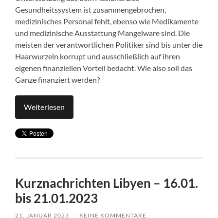
Gesundheitssystem ist zusammengebrochen,
medizinisches Personal fehlt, ebenso wie Medikamente
und medizinische Ausstattung Mangelware sind. Die
meisten der verantwortlichen Politiker sind bis unter die
Haarwurzeln korrupt und ausschließlich auf ihren
eigenen finanziellen Vorteil bedacht. Wie also soll das
Ganze finanziert werden?
Weiterlesen
Kurznachrichten Libyen – 16.01.
bis 21.01.2023
21. JANUAR 2023
/
KEINE KOMMENTARE