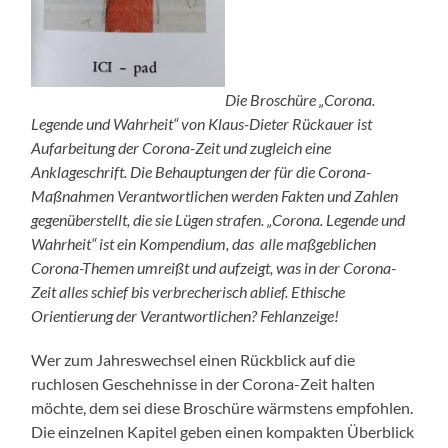
Die Broschüre „Corona.
Legende und Wahrheit“ von Klaus-Dieter Rückauer ist
Aufarbeitung der Corona-Zeit und zugleich eine
Anklageschrift. Die Behauptungen der für die Corona-
Maßnahmen Verantwortlichen werden Fakten und Zahlen
gegenüberstellt, die sie Lügen strafen. „Corona. Legende und
Wahrheit“ ist ein Kompendium, das alle maßgeblichen
Corona-Themen umreißt und aufzeigt, was in der Corona-
Zeit alles schief bis verbrecherisch ablief. Ethische
Orientierung der Verantwortlichen? Fehlanzeige!
Wer zum Jahreswechsel einen Rückblick auf die
ruchlosen Geschehnisse in der Corona-Zeit halten
möchte, dem sei diese Broschüre wärmstens empfohlen.
Die einzelnen Kapitel geben einen kompakten Überblick