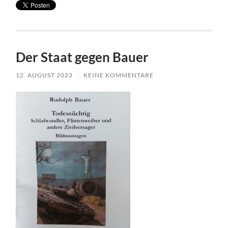
Der Staat gegen Bauer
12. AUGUST 2023
/
KEINE KOMMENTARE