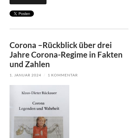
Corona –Rückblick über drei
Jahre Corona-Regime in Fakten
und Zahlen
1. JANUAR 2024
/
1 KOMMENTAR