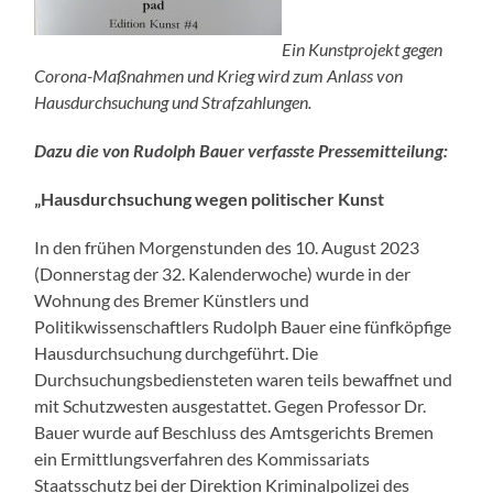
Ein Kunstprojekt gegen
Corona-Maßnahmen und Krieg wird zum Anlass von
Hausdurchsuchung und Strafzahlungen.
Dazu die von Rudolph Bauer verfasste Pressemitteilung:
„
Hausdurchsuchung wegen politischer Kunst
In den frühen Morgenstunden des 10. August 2023
(Donnerstag der 32. Kalenderwoche) wurde in der
Wohnung des Bremer Künstlers und
Politikwissenschaftlers Rudolph Bauer eine fünfköpfige
Hausdurchsuchung durchgeführt. Die
Durchsuchungsbediensteten waren teils bewaffnet und
mit Schutzwesten ausgestattet. Gegen Professor Dr.
Bauer wurde auf Beschluss des Amtsgerichts Bremen
ein Ermittlungsverfahren des Kommissariats
Staatsschutz bei der Direktion Kriminalpolizei des