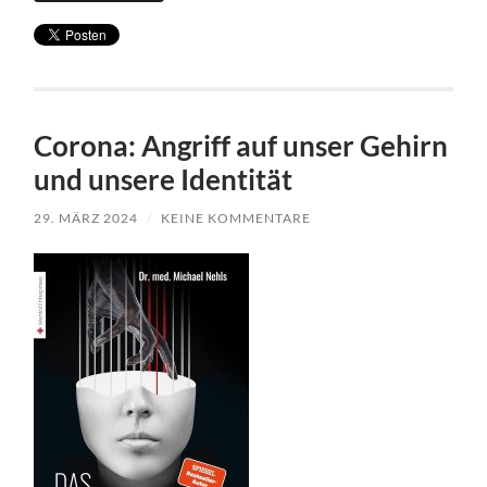
Corona: Angriff auf unser Gehirn
und unsere Identität
29. MÄRZ 2024
/
KEINE KOMMENTARE