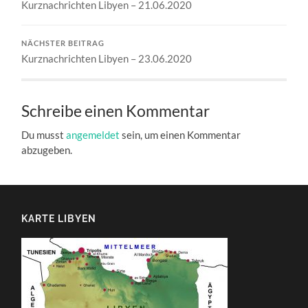
Kurznachrichten Libyen – 21.06.2020
NÄCHSTER BEITRAG
Kurznachrichten Libyen – 23.06.2020
Schreibe einen Kommentar
Du musst
angemeldet
sein, um einen Kommentar
abzugeben.
KARTE LIBYEN