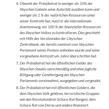
Obwohl der Präsidialrat in weniger als 10% der
libyschen Gebiete seine Autorität ausüben kann und
weniger als 1 % der natürlichen Ressourcen unter
seiner Kontrolle hat, nutzt er die internationale
Anerkennung, um 100 % der finanziellen Ressourcen
des libyschen Volkes zu kontrollieren. Dies geschieht
mit Hilfe des Vorsitzenden der Libyschen
Zentralbank, der bereits zweimal vom libyschen
Parlament seines Postens enthoben wurde und seine
vorgesehene Amtszeit um Jahre überschritten hat.
Der Präsidialrat hat die öffentlichen Gelder des
libyschen Staates unrechtmäßig und ohne jegliche
Billigung oder Genehmigung des libyschen
Parlaments vereinnahmt, ausgegeben und vergeudet.
Der Präsidialrat hat mit öffentlichen Geldern, die
dem libyschen Volk gehören, terroristische Gruppen
wie den Revolutionären Schura-Rat Bengasi, dem
Schura-Rat von Derna und andere finanziert.