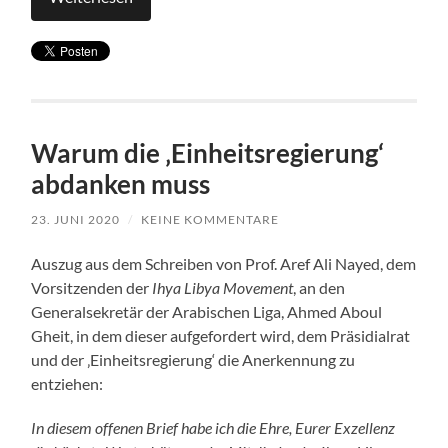
Warum die ‚Einheitsregierung‘
abdanken muss
23. JUNI 2020
/
KEINE KOMMENTARE
Auszug aus dem Schreiben von Prof. Aref Ali Nayed, dem
Vorsitzenden der
Ihya Libya Movement
, an den
Generalsekretär der Arabischen Liga, Ahmed Aboul
Gheit, in dem dieser aufgefordert wird, dem Präsidialrat
und der ‚Einheitsregierung‘ die Anerkennung zu
entziehen:
In diesem offenen Brief habe ich die Ehre, Eurer Exzellenz