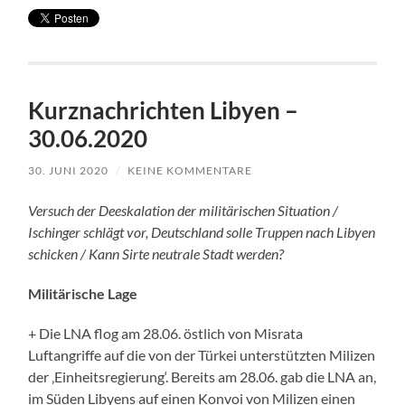
Kurznachrichten Libyen –
30.06.2020
30. JUNI 2020
/
KEINE KOMMENTARE
Versuch der Deeskalation der militärischen Situation /
Ischinger schlägt vor, Deutschland solle Truppen nach Libyen
schicken / Kann Sirte neutrale Stadt werden?
Militärische Lage
+ Die LNA flog am 28.06. östlich von Misrata
Luftangriffe auf die von der Türkei unterstützten Milizen
der ‚Einheitsregierung‘. Bereits am 28.06. gab die LNA an,
im Süden Libyens auf einen Konvoi von Milizen einen