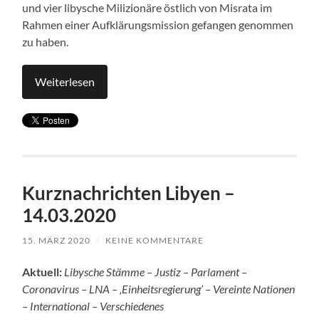
und vier libysche Milizionäre östlich von Misrata im
Rahmen einer Aufklärungsmission gefangen genommen
zu haben.
Weiterlesen
Kurznachrichten Libyen –
14.03.2020
15. MÄRZ 2020
/
KEINE KOMMENTARE
Aktuell:
Libysche Stämme – Justiz – Parlament –
Coronavirus – LNA – ‚Einheitsregierung‘ – Vereinte Nationen
– International – Verschiedenes