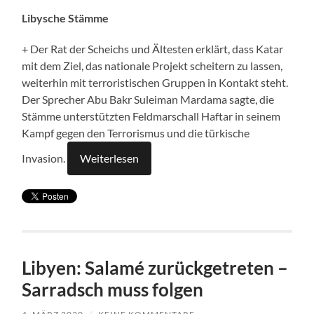
Libysche Stämme
+ Der Rat der Scheichs und Ältesten erklärt, dass Katar
mit dem Ziel, das nationale Projekt scheitern zu lassen,
weiterhin mit terroristischen Gruppen in Kontakt steht.
Der Sprecher Abu Bakr Suleiman Mardama sagte, die
Stämme unterstützten Feldmarschall Haftar in seinem
Kampf gegen den Terrorismus und die türkische
Invasion.
Weiterlesen
Libyen: Salamé zurückgetreten –
Sarradsch muss folgen