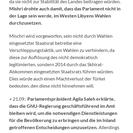
da sie nicht zur Stabilität des Landes beitragen würden.
Mishri drohte auch damit, dass das Parlament nicht in
der Lage sein werde, im Westen Libyens Wahlen
durchzusetzen.
Mischri wird vorgeworfen, sein nicht durch Wahlen
eingesetzter Staatsrat betreibe eine
Verschleppungstaktik, um Wahlen zu verhindern, da
diese zur Auflösung des nicht demokratisch
legitimierten, sondern 2014 durch das Skhirat-
Abkommen eingesetzten Staatsrats führen würden.
Dies würde auch einen Machtverlust der Türkei
bedeuten, den diese nicht hinnehmen will.
+ 21.09.:
Parlamentspräsident Agila Saleh erklärte,
dass die GNU-Regierung geschäftsführend im Amt
bleiben wird, um die notwendigen Dienstleistungen
für die Bevölkerung zu erbringen und die im Inland
getroffenen Entscheidungen umzusetzen.
Allerdings