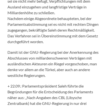
sei sie nicht mehr befugt, Verpflichtungen mit dem
Ausland einzugehen und langfristige Verträge in
Milliardenhöhe zu schließen.
Nachdem einige Abgeordnete behaupteten, bei der
Parlamentsabstimmung sei es nicht mit rechten Dingen
zugegangen, bekräftigte Saleh deren Rechtmäßigkeit.
Das Verfahren sei in Übereinstimmung mit dem Gesetz
durchgeführt worden.
Damit ist der GNU-Regierung bei der Anerkennung des
Abschlusses von milliardenschweren Verträgen mit
ausländischen Akteuren ein Riegel vorgeschoben, man
denke vor allem an die Türkei, aber auch an andere
westliche Regierungen.
+ 22.09.: Parlamentspräsident Saleh führte die
Begründungen für die Entscheidung des Parlaments
näher aus: „Nach Angaben des CBL (Libysche
Zentralbank) hat die GNU-Regierung in nur drei