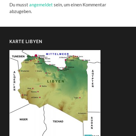
Du musst
angemeldet
sein, um einen Kommentar
abzugeben.
KARTE LIBYEN