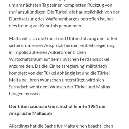
um am nächsten Tag seinen kompletten Rückzug von
Irini
anzukündigen. Die Türkei, die hauptsächlich von der
Durchsetzung des Waffenembargos betroffen ist, hat
dies freudig zur Kenntnis genommen.
Malta will sich die Gunst und Unterstützung der Türkei
sichern, um einen Anspruch bei der ‚Einheitsregierung‘
in Tripolis auf einen Außerordentlichen
Wirtschaftsraum auf dem libyschen Festlandsockel
anzumelden. Da die ‚Einheitsregierung‘ militärisch
komplett von der Türkei abhängig ist und die Türkei
Malta bei ihren Wünschen unterstützt, wird sich
Sarradsch wohl dem Wunsch der Türkei und Maltas
beugen müssen.
Der Internationale Gerichtshof lehnte 1981 die
Ansprüche Maltas ab
Allerdings hat die Sache für Malta einen beachtlichen