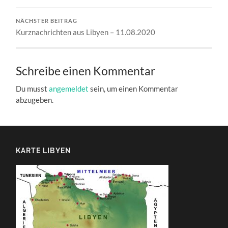
NÄCHSTER BEITRAG
Kurznachrichten aus Libyen – 11.08.2020
Schreibe einen Kommentar
Du musst
angemeldet
sein, um einen Kommentar
abzugeben.
KARTE LIBYEN