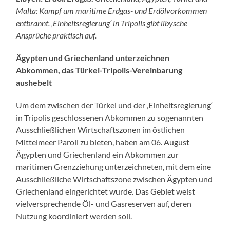
Malta: Kampf um maritime Erdgas- und Erdölvorkommen
entbrannt. ‚Einheitsregierung‘ in Tripolis gibt libysche
Ansprüche praktisch auf.
Ägypten und Griechenland unterzeichnen
Abkommen, das Türkei-Tripolis-Vereinbarung
aushebelt
Um dem zwischen der Türkei und der ‚Einheitsregierung‘
in Tripolis geschlossenen Abkommen zu sogenannten
Ausschließlichen Wirtschaftszonen im östlichen
Mittelmeer Paroli zu bieten, haben am 06. August
Ägypten und Griechenland ein Abkommen zur
maritimen Grenzziehung unterzeichneten, mit dem eine
Ausschließliche Wirtschaftszone zwischen Ägypten und
Griechenland eingerichtet wurde. Das Gebiet weist
vielversprechende Öl- und Gasreserven auf, deren
Nutzung koordiniert werden soll.