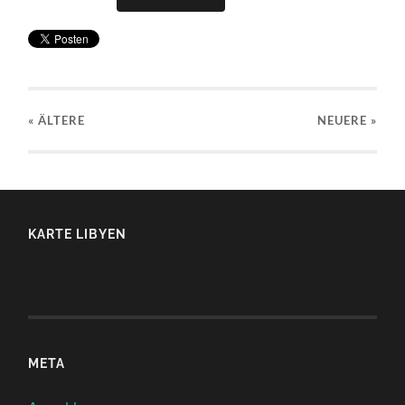
« ÄLTERE
NEUERE
»
KARTE LIBYEN
META