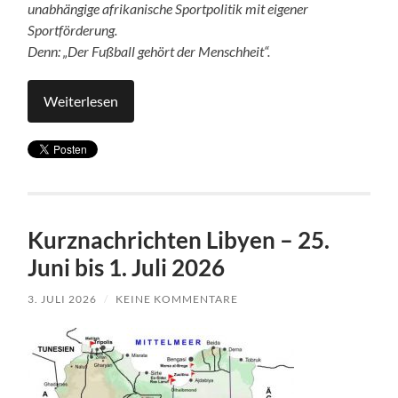
unabhängige afrikanische Sportpolitik mit eigener
Sportförderung.
Denn: „Der Fußball gehört der Menschheit“.
Weiterlesen
Kurznachrichten Libyen – 25.
Juni bis 1. Juli 2026
3. JULI 2026
/
KEINE KOMMENTARE