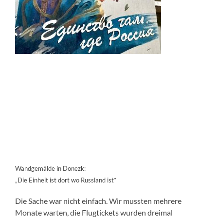
Wandgemälde in Donezk:
„Die Einheit ist dort wo Russland ist
“
Die Sache war nicht einfach. Wir mussten mehrere
Monate warten, die Flugtickets wurden dreimal