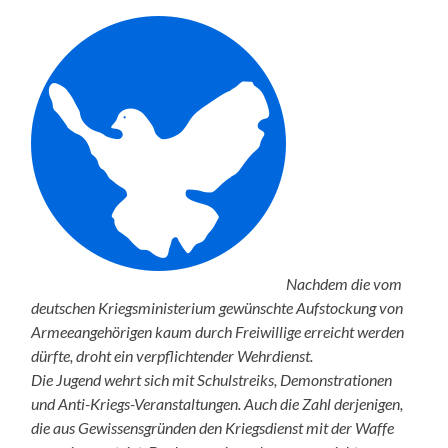
Nachdem die vom
deutschen Kriegsministerium gewünschte Aufstockung von
Armeeangehörigen kaum durch Freiwillige erreicht werden
dürfte, droht ein verpflichtender Wehrdienst.
Die Jugend wehrt sich mit Schulstreiks, Demonstrationen
und Anti-Kriegs-Veranstaltungen. Auch die Zahl derjenigen,
die aus Gewissensgründen den Kriegsdienst mit der Waffe