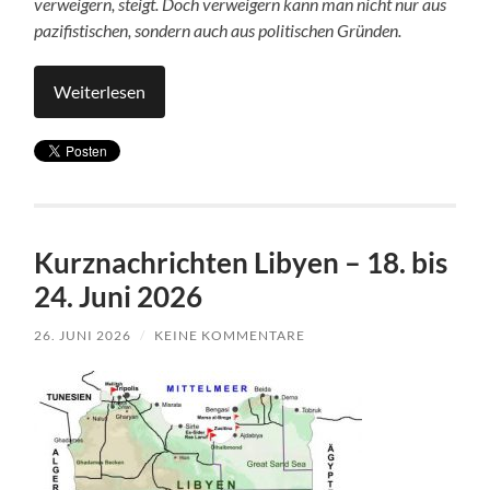
verweigern, steigt. Doch verweigern kann man nicht nur aus
pazifistischen, sondern auch aus politischen Gründen.
Weiterlesen
Kurznachrichten Libyen – 18. bis
24. Juni 2026
26. JUNI 2026
/
KEINE KOMMENTARE