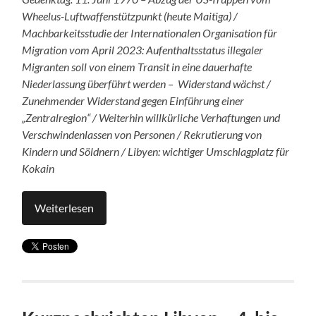
Wheelus-Luftwaffenstützpunkt (heute Maitiga) /
Machbarkeitsstudie der Internationalen Organisation für
Migration vom April 2023: Aufenthaltsstatus illegaler
Migranten soll von einem Transit in eine dauerhafte
Niederlassung überführt werden – Widerstand wächst /
Zunehmender Widerstand gegen Einführung einer
„Zentralregion“ / Weiterhin willkürliche Verhaftungen und
Verschwindenlassen von Personen / Rekrutierung von
Kindern und Söldnern / Libyen: wichtiger Umschlagplatz für
Kokain
Weiterlesen