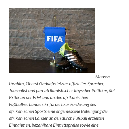
Moussa
Ibrahim, Oberst Gaddafis letzter offizieller Sprecher,
Journalist und pan-afrikanistischer libyscher Politiker, übt
Kritik an der FIFA und an den afrikanischen
Fußballverbänden. Er fordert zur Förderung des
afrikanischen Sports eine angemessene Beteiligung der
afrikanischen Länder an den durch Fußball erzielten
Einnahmen, bezahlbare Eintrittspreise sowie eine