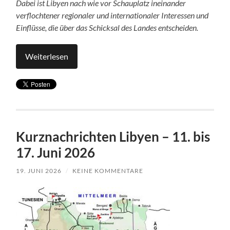
Dabei ist Libyen nach wie vor Schauplatz ineinander
verflochtener regionaler und internationaler Interessen und
Einflüsse, die über das Schicksal des Landes entscheiden.
Weiterlesen
Kurznachrichten Libyen – 11. bis
17. Juni 2026
19. JUNI 2026
/
KEINE KOMMENTARE