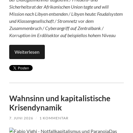
Sicherheitsrat der Afrikanischen Union tagte und will
Mission nach Libyen entsenden / Libyen heute: Feudalsystem
und Klassengesellschaft / Stromnetz vor dem
Zusammenbruch / Cyberangriff auf Zentralbank /
Korruption im Erdölsektor auf beispiellos hohem Niveau
Weiterlesen
Wahnsinn und kapitalistische
Krisendynamik
7. JUNI 2026
/
1 KOMMENTAR
Das