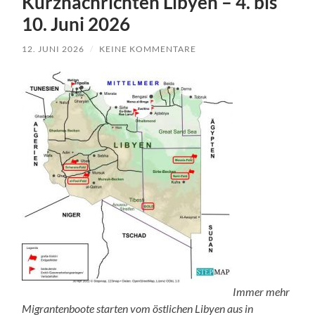
Kurznachrichten Libyen – 4. bis
10. Juni 2026
12. JUNI 2026
/
KEINE KOMMENTARE
Immer mehr
Migrantenboote starten vom östlichen Libyen aus in