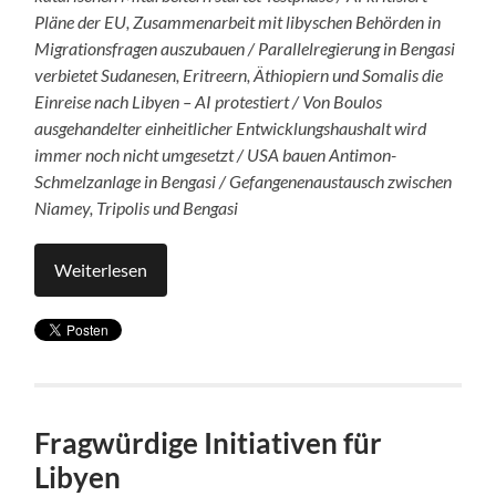
Pläne der EU, Zusammenarbeit mit libyschen Behörden in
Migrationsfragen auszubauen / Parallelregierung in Bengasi
verbietet Sudanesen, Eritreern, Äthiopiern und Somalis die
Einreise nach Libyen – AI protestiert / Von Boulos
ausgehandelter einheitlicher Entwicklungshaushalt wird
immer noch nicht umgesetzt / USA bauen Antimon-
Schmelzanlage in Bengasi / Gefangenenaustausch zwischen
Niamey, Tripolis und Bengasi
Weiterlesen
Fragwürdige Initiativen für
Libyen