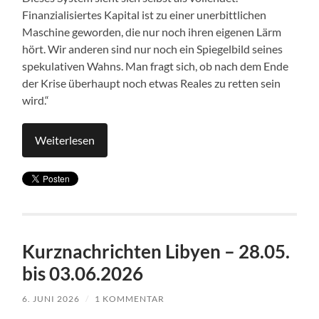
Finanzialisiertes Kapital ist zu einer unerbittlichen
Maschine geworden, die nur noch ihren eigenen Lärm
hört. Wir anderen sind nur noch ein Spiegelbild seines
spekulativen Wahns. Man fragt sich, ob nach dem Ende
der Krise überhaupt noch etwas Reales zu retten sein
wird.“
Weiterlesen
Kurznachrichten Libyen – 28.05.
bis 03.06.2026
6. JUNI 2026
/
1 KOMMENTAR