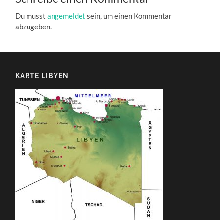
Du musst
angemeldet
sein, um einen Kommentar
abzugeben.
KARTE LIBYEN