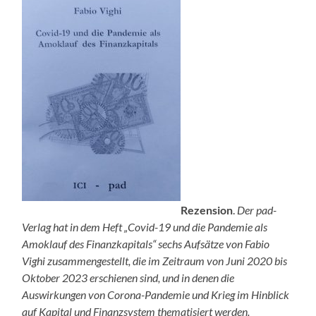
Rezension
.
Der pad-
Verlag hat in dem Heft „Covid-19 und die Pandemie als
Amoklauf des Finanzkapitals“ sechs Aufsätze von Fabio
Vighi zusammengestellt, die im Zeitraum von Juni 2020 bis
Oktober 2023 erschienen sind, und in denen die
Auswirkungen von Corona-Pandemie und Krieg im Hinblick
auf Kapital und Finanzsystem thematisiert werden.