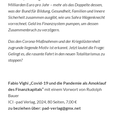
Milliarden Euro pro Jahr – mehr als das Doppelte dessen,
was der Bund für Bildung, Gesundheit, Familien und Innere
Sicherheit zusammen ausgibt, wie uns Sahra Wagenknecht
vorrechnet. Geld ins Finanzsystem pumpen, um dessen
Zusammenbruch zu verzögern.
Das den Corona-Maßnahmen und der Kriegslüsternheit
zugrunde liegende Motiv ist erkannt. Jetzt lautet die Frage:
Gelingt es, die rasante Fahrt in den neuen Totalitarismus zu
stoppen?
Fabio Vighi „Covid-19 und die Pandemie als Amoklauf
des Finanzkapitals“
mit einem Vorwort von Rudolph
Bauer
ICI -pad Verlag, 2024, 80 Seiten, 7,00 €
zu beziehen über: pad-verlag@gmx.net