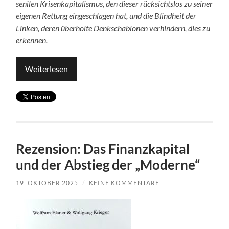
senilen Krisenkapitalismus, den dieser rücksichtslos zu seiner
eigenen Rettung eingeschlagen hat, und die Blindheit der
Linken, deren überholte Denkschablonen verhindern, dies zu
erkennen.
Weiterlesen
Rezension: Das Finanzkapital
und der Abstieg der „Moderne“
19. OKTOBER 2025
/
KEINE KOMMENTARE