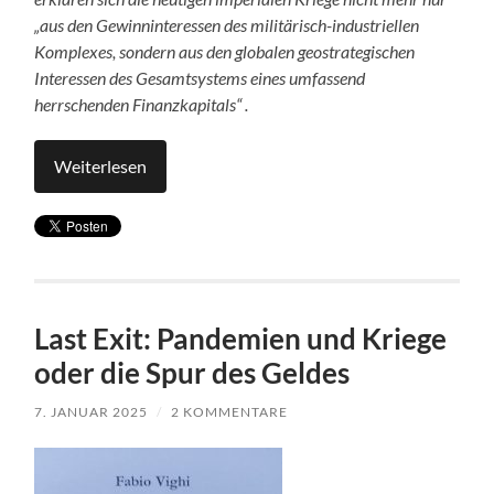
„aus den Gewinninteressen des militärisch-industriellen
Komplexes, sondern aus den globalen geostrategischen
Interessen des Gesamtsystems eines umfassend
herrschenden Finanzkapitals“ .
Weiterlesen
Last Exit: Pandemien und Kriege
oder die Spur des Geldes
7. JANUAR 2025
/
2 KOMMENTARE