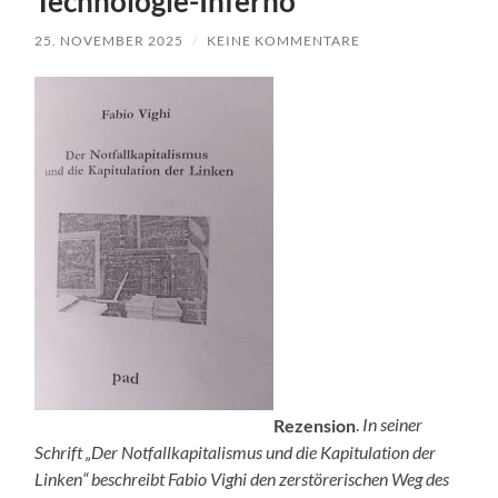
Technologie-Inferno
25. NOVEMBER 2025
/
KEINE KOMMENTARE
Rezension
.
In seiner
Schrift „Der Notfallkapitalismus und die Kapitulation der
Linken“ beschreibt Fabio Vighi den zerstörerischen Weg des