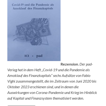
Rezension
.
Der pad-
Verlag hat in dem Heft „Covid-19 und die Pandemie als
Amoklauf des Finanzkapitals“ sechs Aufsätze von Fabio
Vighi zusammengestellt, die im Zeitraum von Juni 2020 bis
Oktober 2023 erschienen sind, und in denen die
Auswirkungen von Corona-Pandemie und Krieg im Hinblick
auf Kapital und Finanzsystem thematisiert werden.