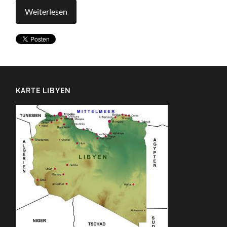
Weiterlesen
KARTE LIBYEN