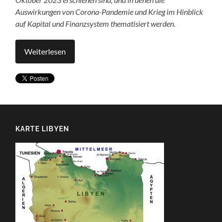
Auswirkungen von Corona-Pandemie und Krieg im Hinblick
auf Kapital und Finanzsystem thematisiert werden.
Weiterlesen
KARTE LIBYEN