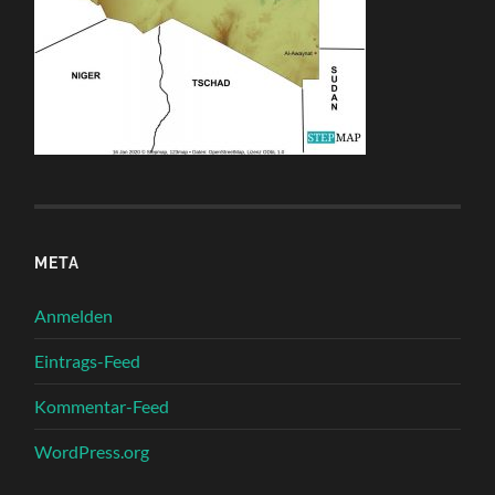
META
Anmelden
Eintrags-Feed
Kommentar-Feed
WordPress.org