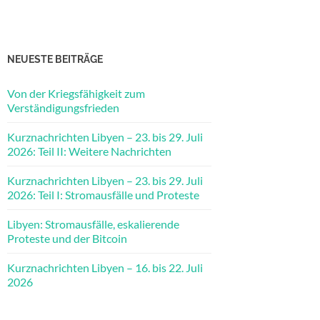
NEUESTE BEITRÄGE
Von der Kriegsfähigkeit zum
Verständigungsfrieden
Kurznachrichten Libyen – 23. bis 29. Juli
2026: Teil II: Weitere Nachrichten
Kurznachrichten Libyen – 23. bis 29. Juli
2026: Teil I: Stromausfälle und Proteste
Libyen: Stromausfälle, eskalierende
Proteste und der Bitcoin
Kurznachrichten Libyen – 16. bis 22. Juli
2026