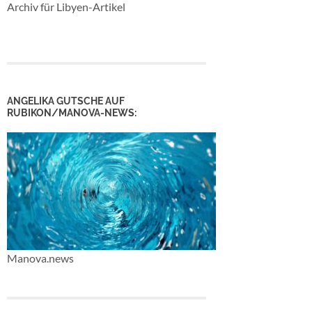
Archiv für Libyen-Artikel
ANGELIKA GUTSCHE AUF
RUBIKON/MANOVA-NEWS:
Manova.news