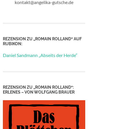
kontakt@angelika-gutsche.de
REZENSION ZU „ROMAIN ROLLAND“ AUF
RUBIKON:
Daniel Sandmann „Abseits der Herde“
REZENSION ZU „ROMAIN ROLLAND“:
ERLENES – VON WOLFGANG BRAUER