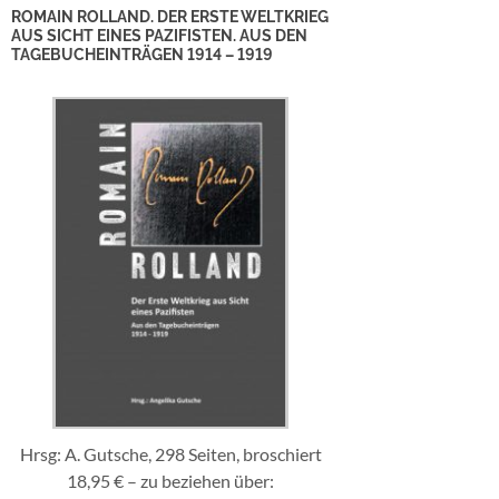
ROMAIN ROLLAND. DER ERSTE WELTKRIEG
AUS SICHT EINES PAZIFISTEN. AUS DEN
TAGEBUCHEINTRÄGEN 1914 – 1919
Hrsg: A. Gutsche, 298 Seiten, broschiert
18,95 € – zu beziehen über: