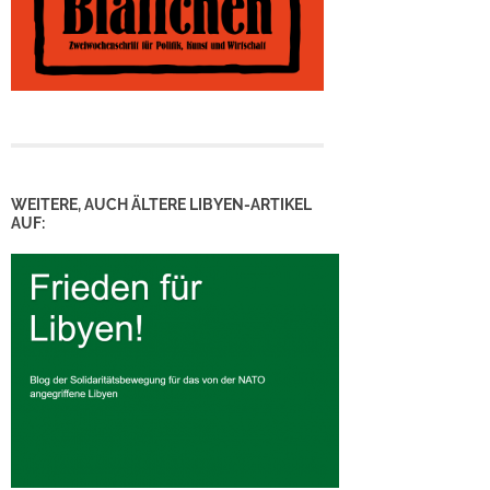
WEITERE, AUCH ÄLTERE LIBYEN-ARTIKEL
AUF: