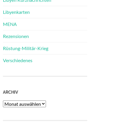
Libyenkarten
MENA
Rezensionen
Rüstung-Militär-Krieg
Verschiedenes
ARCHIV
Archiv