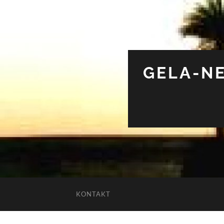
GELA-NE
KONTAKT