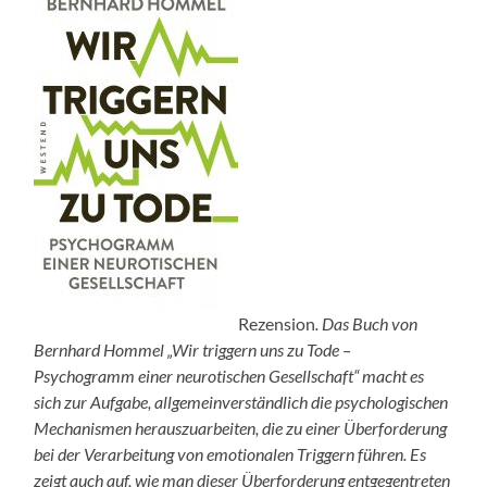
Rezension
. Das Buch von
Bernhard Hommel „Wir triggern uns zu Tode –
Psychogramm einer neurotischen Gesellschaft“ macht es
sich zur Aufgabe, allgemeinverständlich die psychologischen
Mechanismen herauszuarbeiten, die zu einer Überforderung
bei der Verarbeitung von emotionalen Triggern führen. Es
zeigt auch auf, wie man dieser Überforderung entgegentreten