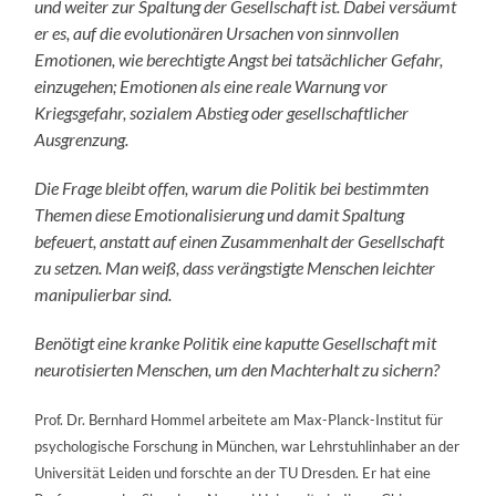
und weiter zur Spaltung der Gesellschaft ist. Dabei versäumt
er es, auf die evolutionären Ursachen von sinnvollen
Emotionen, wie berechtigte Angst bei tatsächlicher Gefahr,
einzugehen; Emotionen als eine reale Warnung vor
Kriegsgefahr, sozialem Abstieg oder gesellschaftlicher
Ausgrenzung.
Die Frage bleibt offen, warum die Politik bei bestimmten
Themen diese Emotionalisierung und damit Spaltung
befeuert, anstatt auf einen Zusammenhalt der Gesellschaft
zu setzen. Man weiß, dass verängstigte Menschen leichter
manipulierbar sind.
Benötigt eine kranke Politik eine kaputte Gesellschaft mit
neurotisierten Menschen, um den Machterhalt zu sichern?
Prof. Dr. Bernhard Hommel arbeitete am Max-Planck-Institut für
psychologische Forschung in München, war Lehrstuhlinhaber an der
Universität Leiden und forschte an der TU Dresden. Er hat eine