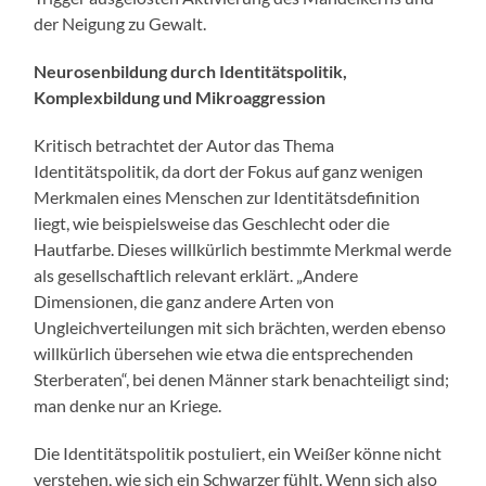
der Neigung zu Gewalt.
Neurosenbildung durch Identitätspolitik,
Komplexbildung und Mikroaggression
Kritisch betrachtet der Autor das Thema
Identitätspolitik, da dort der Fokus auf ganz wenigen
Merkmalen eines Menschen zur Identitätsdefinition
liegt, wie beispielsweise das Geschlecht oder die
Hautfarbe. Dieses willkürlich bestimmte Merkmal werde
als gesellschaftlich relevant erklärt. „Andere
Dimensionen, die ganz andere Arten von
Ungleichverteilungen mit sich brächten, werden ebenso
willkürlich übersehen wie etwa die entsprechenden
Sterberaten“, bei denen Männer stark benachteiligt sind;
man denke nur an Kriege.
Die Identitätspolitik postuliert, ein Weißer könne nicht
verstehen, wie sich ein Schwarzer fühlt. Wenn sich also