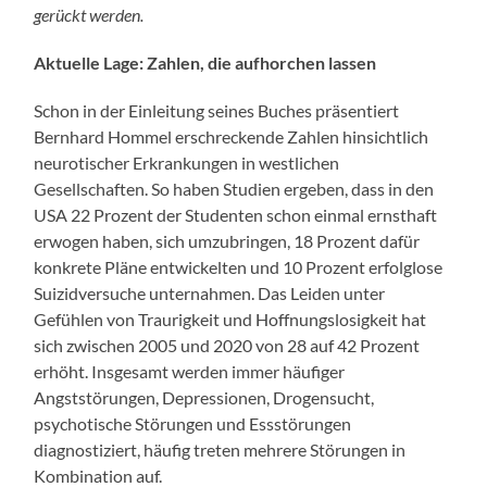
gerückt werden.
Aktuelle Lage: Zahlen, die aufhorchen lassen
Schon in der Einleitung seines Buches präsentiert
Bernhard Hommel erschreckende Zahlen hinsichtlich
neurotischer Erkrankungen in westlichen
Gesellschaften. So haben Studien ergeben, dass in den
USA 22 Prozent der Studenten schon einmal ernsthaft
erwogen haben, sich umzubringen, 18 Prozent dafür
konkrete Pläne entwickelten und 10 Prozent erfolglose
Suizidversuche unternahmen. Das Leiden unter
Gefühlen von Traurigkeit und Hoffnungslosigkeit hat
sich zwischen 2005 und 2020 von 28 auf 42 Prozent
erhöht. Insgesamt werden immer häufiger
Angststörungen, Depressionen, Drogensucht,
psychotische Störungen und Essstörungen
diagnostiziert, häufig treten mehrere Störungen in
Kombination auf.