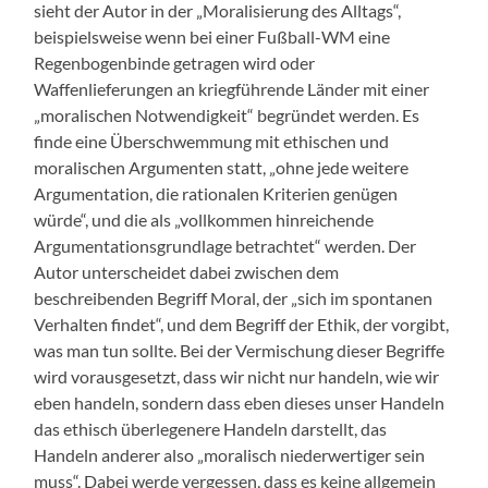
sieht der Autor in der „Moralisierung des Alltags“,
beispielsweise wenn bei einer Fußball-WM eine
Regenbogenbinde getragen wird oder
Waffenlieferungen an kriegführende Länder mit einer
„moralischen Notwendigkeit“ begründet werden. Es
finde eine Überschwemmung mit ethischen und
moralischen Argumenten statt, „ohne jede weitere
Argumentation, die rationalen Kriterien genügen
würde“, und die als „vollkommen hinreichende
Argumentationsgrundlage betrachtet“ werden. Der
Autor unterscheidet dabei zwischen dem
beschreibenden Begriff Moral, der „sich im spontanen
Verhalten findet“, und dem Begriff der Ethik, der vorgibt,
was man tun sollte. Bei der Vermischung dieser Begriffe
wird vorausgesetzt, dass wir nicht nur handeln, wie wir
eben handeln, sondern dass eben dieses unser Handeln
das ethisch überlegenere Handeln darstellt, das
Handeln anderer also „moralisch niederwertiger sein
muss“. Dabei werde vergessen, dass es keine allgemein