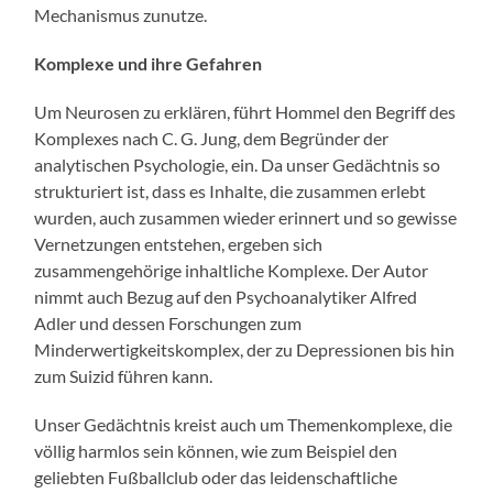
Mechanismus zunutze.
Komplexe und ihre Gefahren
Um Neurosen zu erklären, führt Hommel den Begriff des
Komplexes nach C. G. Jung, dem Begründer der
analytischen Psychologie, ein. Da unser Gedächtnis so
strukturiert ist, dass es Inhalte, die zusammen erlebt
wurden, auch zusammen wieder erinnert und so gewisse
Vernetzungen entstehen, ergeben sich
zusammengehörige inhaltliche Komplexe. Der Autor
nimmt auch Bezug auf den Psychoanalytiker Alfred
Adler und dessen Forschungen zum
Minderwertigkeitskomplex, der zu Depressionen bis hin
zum Suizid führen kann.
Unser Gedächtnis kreist auch um Themenkomplexe, die
völlig harmlos sein können, wie zum Beispiel den
geliebten Fußballclub oder das leidenschaftliche