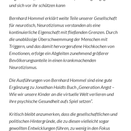
und sich vor ihr schützen kann
Bernhard Hommel erklärt weite Teile unserer Gesellschaft
für neurotisch, Neurotizismus verstanden als eine
kontinuierliche Eigenschaft mit fließenden Grenzen. Durch
die unablässige Überschwemmung der Menschen mit
Triggern, und das damit hervorgerufene Hochkochen von
Emotionen, erfolge ein Abgleiten zunehmend größerer
Bevölkerungsanteile in einen krankmachenden
Neurotizismus.
Die Ausführungen von Bernhard Hommel sind eine gute
Ergänzung zu Jonathan Haidts Buch „Generation Angst –
Wie wir unsere Kinder an die virtuelle Welt verlieren und
ihre psychische Gesundheit aufs Spiel setzen“.
Kritisch bleibt anzumerken, dass die gesellschaftlichen und
politischen Hintergründe, die zu diesen vielleicht sogar
gewollten Entwicklungen führen, zu wenig in den Fokus