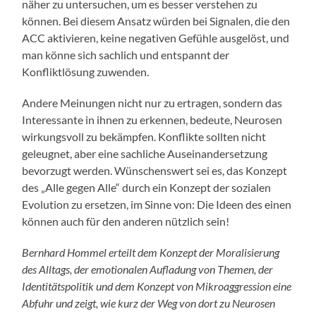
näher zu untersuchen, um es besser verstehen zu
können. Bei diesem Ansatz würden bei Signalen, die den
ACC aktivieren, keine negativen Gefühle ausgelöst, und
man könne sich sachlich und entspannt der
Konfliktlösung zuwenden.
Andere Meinungen nicht nur zu ertragen, sondern das
Interessante in ihnen zu erkennen, bedeute, Neurosen
wirkungsvoll zu bekämpfen. Konflikte sollten nicht
geleugnet, aber eine sachliche Auseinandersetzung
bevorzugt werden. Wünschenswert sei es, das Konzept
des „Alle gegen Alle“ durch ein Konzept der sozialen
Evolution zu ersetzen, im Sinne von: Die Ideen des einen
können auch für den anderen nützlich sein!
Bernhard Hommel erteilt dem Konzept der Moralisierung
des Alltags, der emotionalen Aufladung von Themen, der
Identitätspolitik und dem Konzept von Mikroaggression eine
Abfuhr und zeigt, wie kurz der Weg von dort zu Neurosen