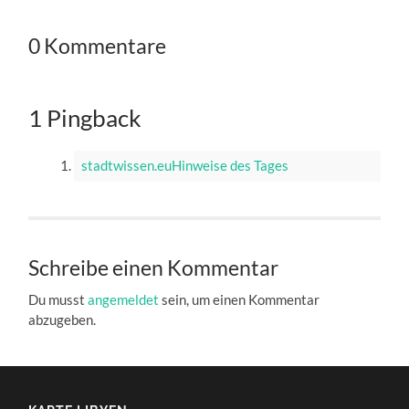
0 Kommentare
1 Pingback
stadtwissen.euHinweise des Tages
Schreibe einen Kommentar
Du musst
angemeldet
sein, um einen Kommentar
abzugeben.