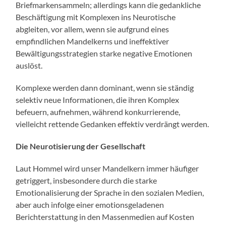
Briefmarkensammeln; allerdings kann die gedankliche
Beschäftigung mit Komplexen ins Neurotische
abgleiten, vor allem, wenn sie aufgrund eines
empfindlichen Mandelkerns und ineffektiver
Bewältigungsstrategien starke negative Emotionen
auslöst.
Komplexe werden dann dominant, wenn sie ständig
selektiv neue Informationen, die ihren Komplex
befeuern, aufnehmen, während konkurrierende,
vielleicht rettende Gedanken effektiv verdrängt werden.
Die Neurotisierung der Gesellschaft
Laut Hommel wird unser Mandelkern immer häufiger
getriggert, insbesondere durch die starke
Emotionalisierung der Sprache in den sozialen Medien,
aber auch infolge einer emotionsgeladenen
Berichterstattung in den Massenmedien auf Kosten