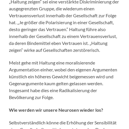
„Haltung zeigen“ sei eine verstärkte Diskriminierung der
ausgegrenzten Gruppe, die wiederum einen
Vertrauensverlust innerhalb der Gesellschaft zur Folge
hat. „Je größer die Polarisierung in einer Gesellschaft,
desto geringer das Vertrauen.“ Haltung führe also
innerhalb der Gesellschaft zu einem Vertrauensverlust,
da deren Bindemittel eben Vertrauen ist. „Haltung
zeigen“ wirke auf Gesellschaften zerstörerisch.
Meist gehe mit Haltung eine moralisierende
Argumentation einher, wobei den eigenen Argumenten
künstlich ein höheres Gewicht beigemessen wird und
Gegenargumente kaum gelten gelassen werden.
Insgesamt habe dies eine Radikalisierung der
Bevölkerung zur Folge.
Wie werden wir unsere Neurosen wieder los?
Selbstverständlich könne die Erhöhung der Sensibilität