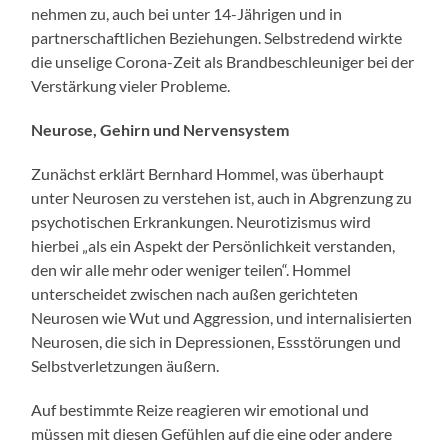
nehmen zu, auch bei unter 14-Jährigen und in
partnerschaftlichen Beziehungen. Selbstredend wirkte
die unselige Corona-Zeit als Brandbeschleuniger bei der
Verstärkung vieler Probleme.
Neurose, Gehirn und Nervensystem
Zunächst erklärt Bernhard Hommel, was überhaupt
unter Neurosen zu verstehen ist, auch in Abgrenzung zu
psychotischen Erkrankungen. Neurotizismus wird
hierbei „als ein Aspekt der Persönlichkeit verstanden,
den wir alle mehr oder weniger teilen“. Hommel
unterscheidet zwischen nach außen gerichteten
Neurosen wie Wut und Aggression, und internalisierten
Neurosen, die sich in Depressionen, Essstörungen und
Selbstverletzungen äußern.
Auf bestimmte Reize reagieren wir emotional und
müssen mit diesen Gefühlen auf die eine oder andere