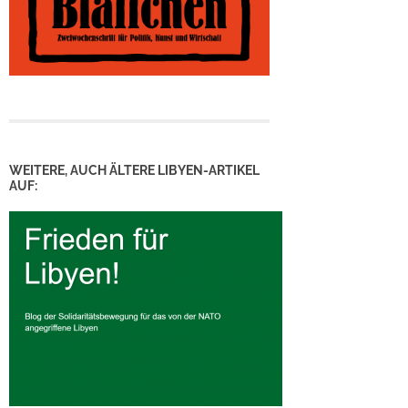
WEITERE, AUCH ÄLTERE LIBYEN-ARTIKEL
AUF: