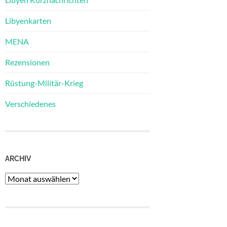
Libyenkarten
MENA
Rezensionen
Rüstung-Militär-Krieg
Verschiedenes
ARCHIV
Archiv