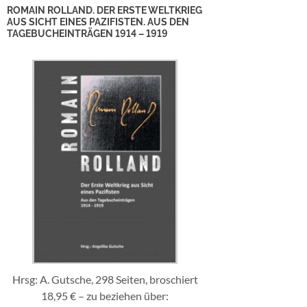
ROMAIN ROLLAND. DER ERSTE WELTKRIEG
AUS SICHT EINES PAZIFISTEN. AUS DEN
TAGEBUCHEINTRÄGEN 1914 – 1919
Hrsg: A. Gutsche, 298 Seiten, broschiert
18,95 € – zu beziehen über: