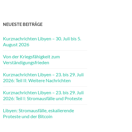
NEUESTE BEITRÄGE
Kurznachrichten Libyen – 30. Juli bis 5.
August 2026
Von der Kriegsfähigkeit zum
Verständigungsfrieden
Kurznachrichten Libyen – 23. bis 29. Juli
2026: Teil II: Weitere Nachrichten
Kurznachrichten Libyen – 23. bis 29. Juli
2026: Teil I: Stromausfälle und Proteste
Libyen: Stromausfälle, eskalierende
Proteste und der Bitcoin