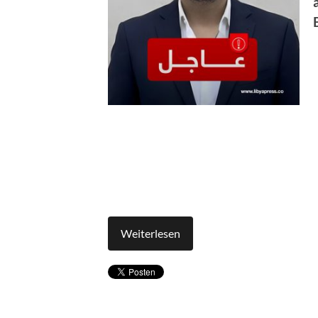
Weiterlesen