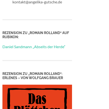
kontakt@angelika-gutsche.de
REZENSION ZU „ROMAIN ROLLAND“ AUF
RUBIKON:
Daniel Sandmann „Abseits der Herde“
REZENSION ZU „ROMAIN ROLLAND“:
ERLENES – VON WOLFGANG BRAUER