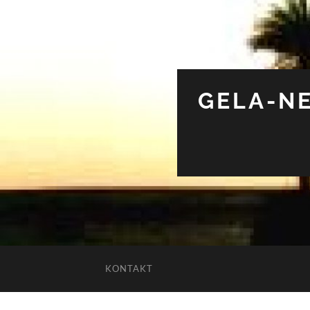
GELA-NE
KONTAKT