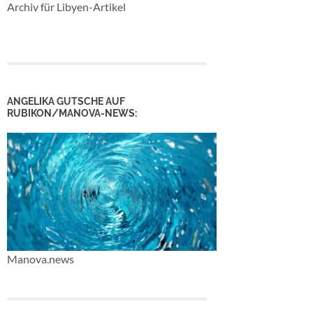
Archiv für Libyen-Artikel
ANGELIKA GUTSCHE AUF
RUBIKON/MANOVA-NEWS:
Manova.news