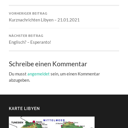
VORHERIGER BEITRAG
Kurznachrichten Libyen – 21.01.2021
NÄCHSTER BEITRAG
Englisch? – Esperanto!
Schreibe einen Kommentar
Du musst
angemeldet
sein, um einen Kommentar
abzugeben.
KARTE LIBYEN