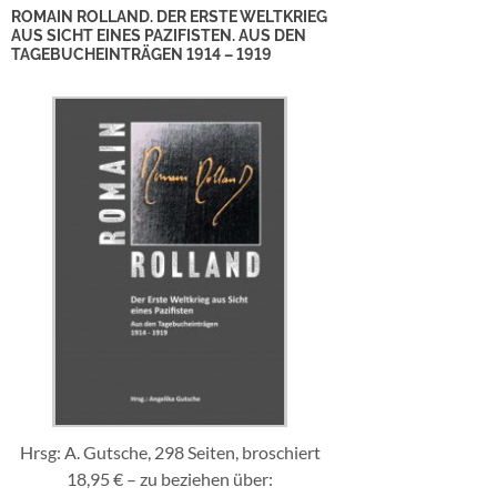
ROMAIN ROLLAND. DER ERSTE WELTKRIEG
AUS SICHT EINES PAZIFISTEN. AUS DEN
TAGEBUCHEINTRÄGEN 1914 – 1919
Hrsg: A. Gutsche, 298 Seiten, broschiert
18,95 € – zu beziehen über: