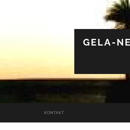
GELA-NE
KONTAKT