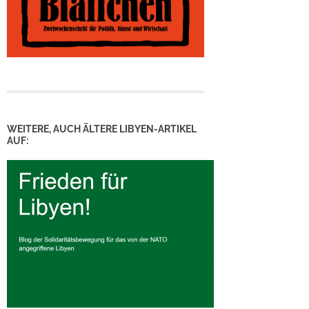
WEITERE, AUCH ÄLTERE LIBYEN-ARTIKEL
AUF: