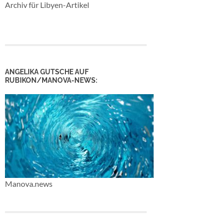
Archiv für Libyen-Artikel
ANGELIKA GUTSCHE AUF
RUBIKON/MANOVA-NEWS:
Manova.news