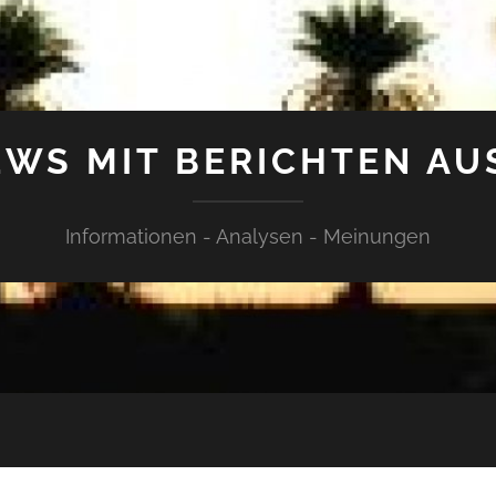
WS MIT BERICHTEN AU
Informationen - Analysen - Meinungen