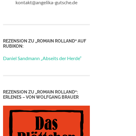
kontakt@angelika-gutsche.de
REZENSION ZU „ROMAIN ROLLAND“ AUF
RUBIKON:
Daniel Sandmann „Abseits der Herde“
REZENSION ZU „ROMAIN ROLLAND“:
ERLENES – VON WOLFGANG BRAUER