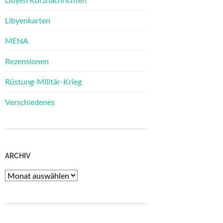
Libyenkarten
MENA
Rezensionen
Rüstung-Militär-Krieg
Verschiedenes
ARCHIV
Archiv