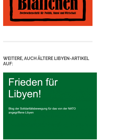
WEITERE, AUCH ÄLTERE LIBYEN-ARTIKEL
AUF: