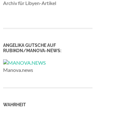
Archiv für Libyen-Artikel
ANGELIKA GUTSCHE AUF
RUBIKON/MANOVA-NEWS:
Manova.news
WAHRHEIT