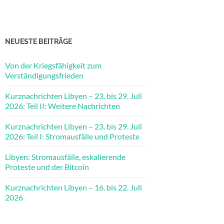
NEUESTE BEITRÄGE
Von der Kriegsfähigkeit zum
Verständigungsfrieden
Kurznachrichten Libyen – 23. bis 29. Juli
2026: Teil II: Weitere Nachrichten
Kurznachrichten Libyen – 23. bis 29. Juli
2026: Teil I: Stromausfälle und Proteste
Libyen: Stromausfälle, eskalierende
Proteste und der Bitcoin
Kurznachrichten Libyen – 16. bis 22. Juli
2026