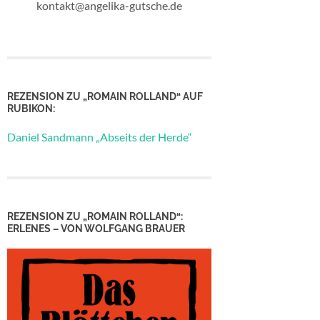
kontakt@angelika-gutsche.de
REZENSION ZU „ROMAIN ROLLAND“ AUF
RUBIKON:
Daniel Sandmann „Abseits der Herde“
REZENSION ZU „ROMAIN ROLLAND“:
ERLENES – VON WOLFGANG BRAUER