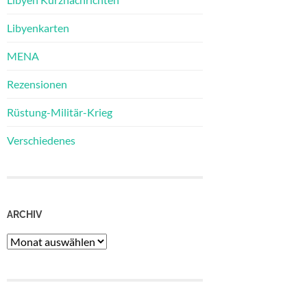
Libyenkarten
MENA
Rezensionen
Rüstung-Militär-Krieg
Verschiedenes
ARCHIV
Archiv