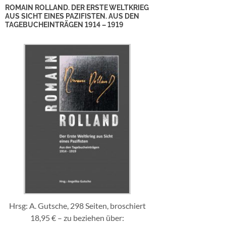
ROMAIN ROLLAND. DER ERSTE WELTKRIEG
AUS SICHT EINES PAZIFISTEN. AUS DEN
TAGEBUCHEINTRÄGEN 1914 – 1919
Hrsg: A. Gutsche, 298 Seiten, broschiert
18,95 € – zu beziehen über: