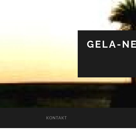
GELA-NE
KONTAKT