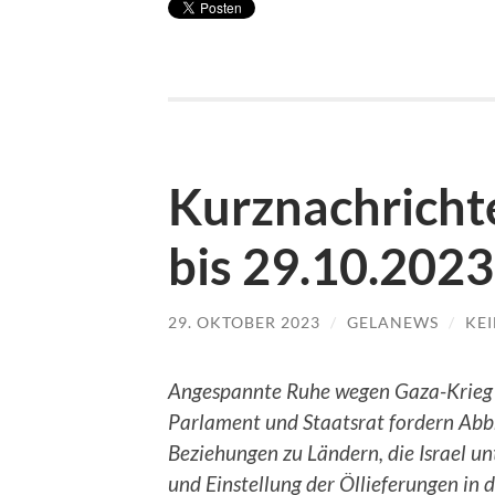
Kurznachrichte
bis 29.10.2023
29. OKTOBER 2023
/
GELANEWS
/
KE
Angespannte Ruhe wegen Gaza-Krieg
Parlament und Staatsrat fordern Abb
Beziehungen zu Ländern, die Israel un
und Einstellung der Öllieferungen in 