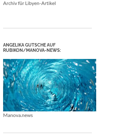
Archiv für Libyen-Artikel
ANGELIKA GUTSCHE AUF
RUBIKON/MANOVA-NEWS:
Manova.news