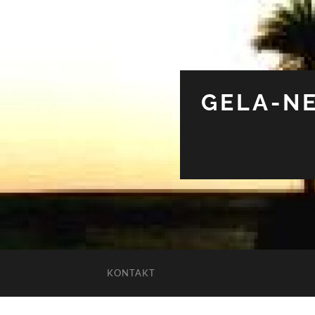
GELA-NE
KONTAKT