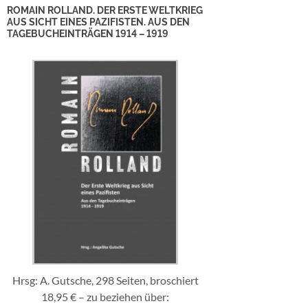
ROMAIN ROLLAND. DER ERSTE WELTKRIEG
AUS SICHT EINES PAZIFISTEN. AUS DEN
TAGEBUCHEINTRÄGEN 1914 – 1919
Hrsg: A. Gutsche, 298 Seiten, broschiert
18,95 € – zu beziehen über: