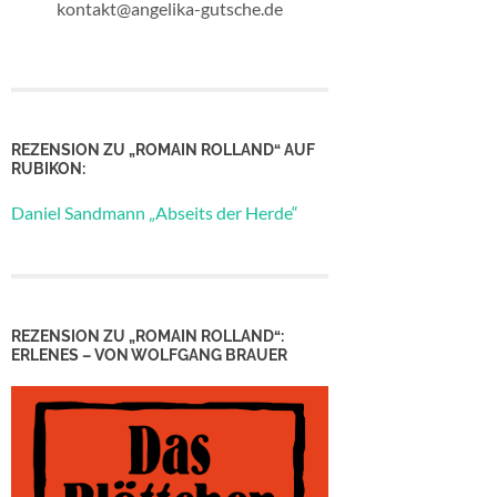
kontakt@angelika-gutsche.de
REZENSION ZU „ROMAIN ROLLAND“ AUF
RUBIKON:
Daniel Sandmann „Abseits der Herde“
REZENSION ZU „ROMAIN ROLLAND“:
ERLENES – VON WOLFGANG BRAUER