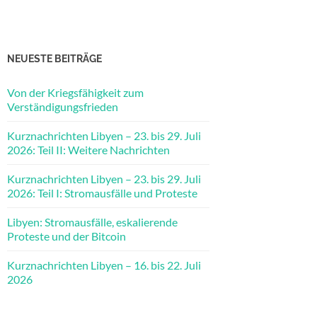
NEUESTE BEITRÄGE
Von der Kriegsfähigkeit zum
Verständigungsfrieden
Kurznachrichten Libyen – 23. bis 29. Juli
2026: Teil II: Weitere Nachrichten
Kurznachrichten Libyen – 23. bis 29. Juli
2026: Teil I: Stromausfälle und Proteste
Libyen: Stromausfälle, eskalierende
Proteste und der Bitcoin
Kurznachrichten Libyen – 16. bis 22. Juli
2026