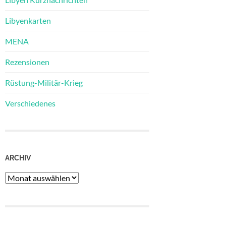
Libyenkarten
MENA
Rezensionen
Rüstung-Militär-Krieg
Verschiedenes
ARCHIV
Archiv