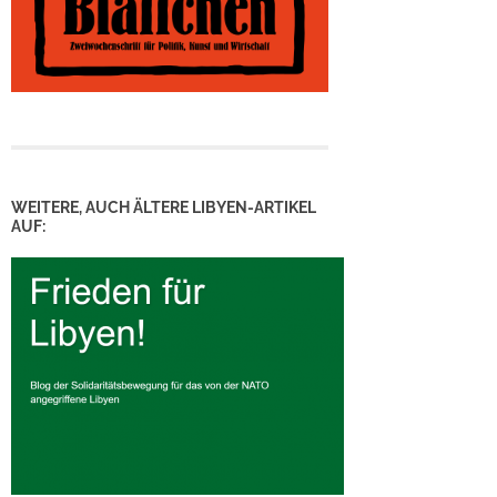
WEITERE, AUCH ÄLTERE LIBYEN-ARTIKEL
AUF: