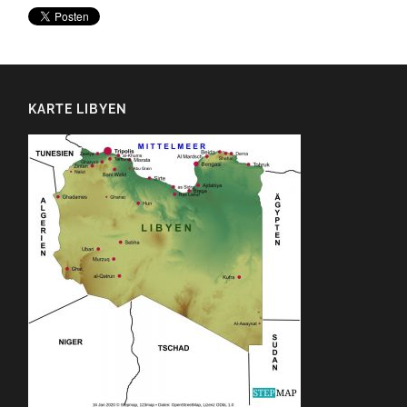
KARTE LIBYEN