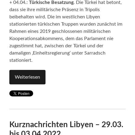
+ 04.04.:
Türkische Besatzung
. Die Türkei hat betont,
dass sie ihre militärische Präsenz in Tripolis
beibehalten wird. Die im westlichen Libyen
stationierten türkischen Truppen wurden zunächst im
Rahmen eines 2019 geschlossenen militärischen
Kooperationsabkommens, dem das Parlament nie
zugestimmt hat, zwischen der Türkei und der
damaligen ‚Einheitsregierung‘ unter Sarradsch
stationiert.
Weiterlesen
Kurznachrichten Libyen – 29.03.
bis 03.04.2022