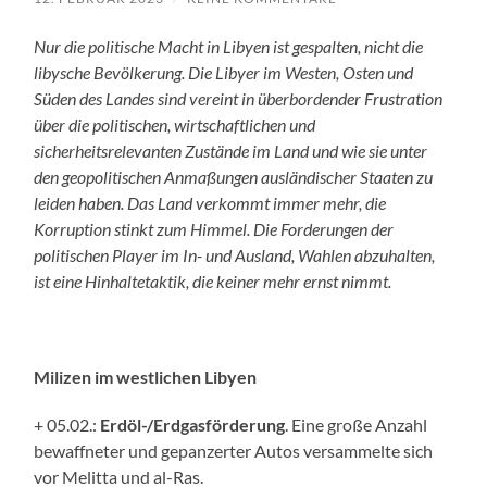
Nur die politische Macht in Libyen ist gespalten, nicht die
libysche Bevölkerung. Die Libyer im Westen, Osten und
Süden des Landes sind vereint in überbordender Frustration
über die politischen, wirtschaftlichen und
sicherheitsrelevanten Zustände im Land und wie sie unter
den geopolitischen Anmaßungen ausländischer Staaten zu
leiden haben. Das Land verkommt immer mehr, die
Korruption stinkt zum Himmel. Die Forderungen der
politischen Player im In- und Ausland, Wahlen abzuhalten,
ist eine Hinhaltetaktik, die keiner mehr ernst nimmt.
Milizen im westlichen Libyen
+ 05.02.:
Erdöl-/Erdgasförderung
. Eine große Anzahl
bewaffneter und gepanzerter Autos versammelte sich
vor Melitta und al-Ras.