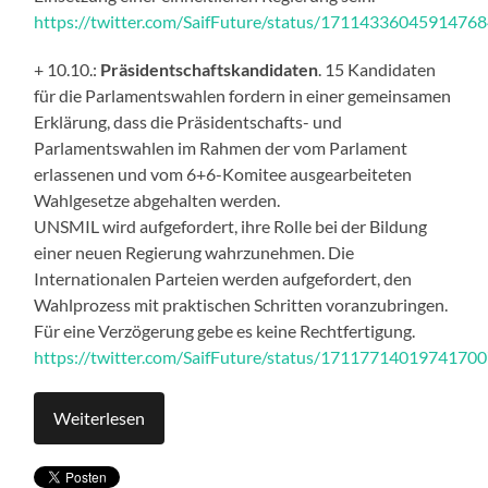
https://twitter.com/SaifFuture/status/1711433604591476
+ 10.10.:
Präsidentschaftskandidaten
. 15 Kandidaten
für die Parlamentswahlen fordern in einer gemeinsamen
Erklärung, dass die Präsidentschafts- und
Parlamentswahlen im Rahmen der vom Parlament
erlassenen und vom 6+6-Komitee ausgearbeiteten
Wahlgesetze abgehalten werden.
UNSMIL wird aufgefordert, ihre Rolle bei der Bildung
einer neuen Regierung wahrzunehmen. Die
Internationalen Parteien werden aufgefordert, den
Wahlprozess mit praktischen Schritten voranzubringen.
Für eine Verzögerung gebe es keine Rechtfertigung.
https://twitter.com/SaifFuture/status/1711771401974170
Weiterlesen