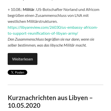
+ 10.08.:
Militär
. US-Botschafter Norland und Africom
begrüßen einen Zusammenschluss von LNA mit
westlichen Militärstrukturen.
https://libyareview.com/26030/us-embassy-africom-
to-support-reunification-of-libyan-army/
Den Zusammenschluss begrüßen sie nur dann, wenn sie
selber bestimmen, was das libysche Militär macht.
Weiterlesen
Kurznachrichten aus Libyen –
10.05.2020